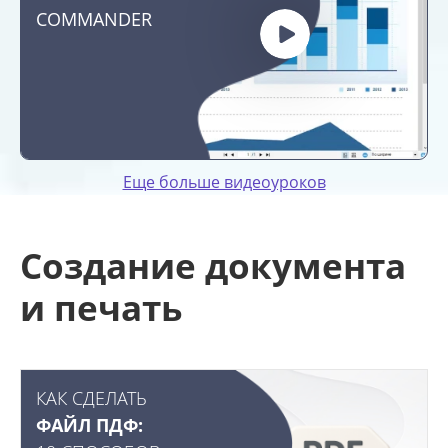
COMMANDER
Еще больше видеоуроков
Создание документа
и печать
КАК СДЕЛАТЬ
ФАЙЛ ПДФ: