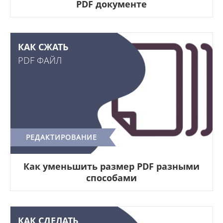
PDF документе
КАК СЖАТЬ
PDF ФАЙЛ
РЕДАКТИРОВАНИЕ
Как уменьшить размер PDF разными
способами
КАК СДЕЛАТЬ