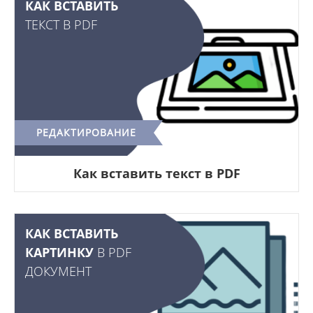
КАК ВСТАВИТЬ
ТЕКСТ В PDF
РЕДАКТИРОВАНИЕ
Как вставить текст в PDF
КАК ВСТАВИТЬ
КАРТИНКУ
В PDF
ДОКУМЕНТ