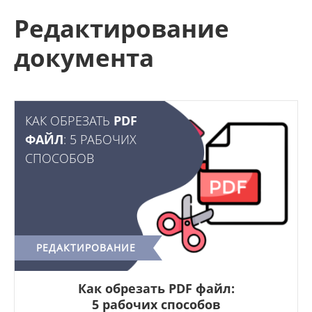
Редактирование
документа
КАК ОБРЕЗАТЬ
PDF
ФАЙЛ
: 5 РАБОЧИХ
СПОСОБОВ
РЕДАКТИРОВАНИЕ
Как обрезать PDF файл:
5 рабочих способов