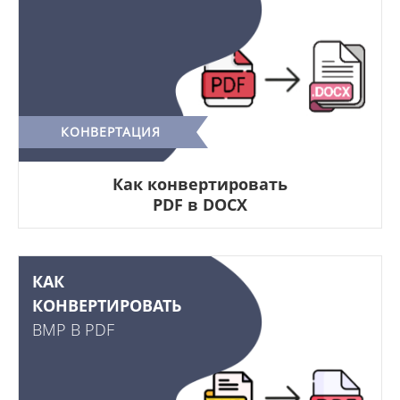
КОНВЕРТАЦИЯ
Как конвертировать
PDF в DOCX
КАК
КОНВЕРТИРОВАТЬ
BMP В PDF