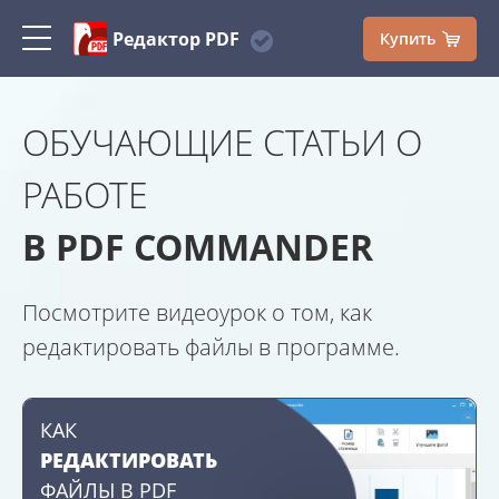
Редактор PDF
Купить
ОБУЧАЮЩИЕ СТАТЬИ О
РАБОТЕ
В PDF COMMANDER
Посмотрите видеоурок о том, как
редактировать файлы в программе.
КАК
РЕДАКТИРОВАТЬ
ФАЙЛЫ В PDF