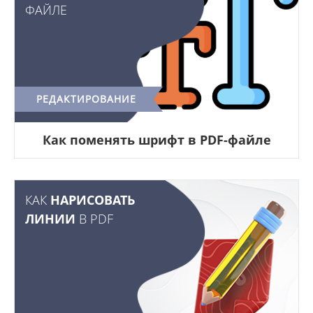
ФАЙЛЕ
РЕДАКТИРОВАНИЕ
Как поменять шрифт в PDF-файле
КАК
НАРИСОВАТЬ
ЛИНИИ
В PDF