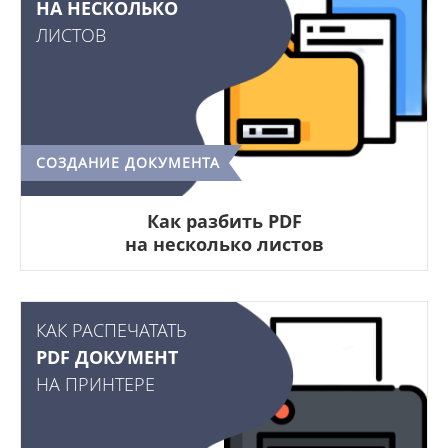
НА НЕСКОЛЬКО
ЛИСТОВ
СОЗДАНИЕ ДОКУМЕНТА
Как разбить PDF
на несколько листов
КАК РАСПЕЧАТАТЬ
PDF ДОКУМЕНТ
НА ПРИНТЕРЕ