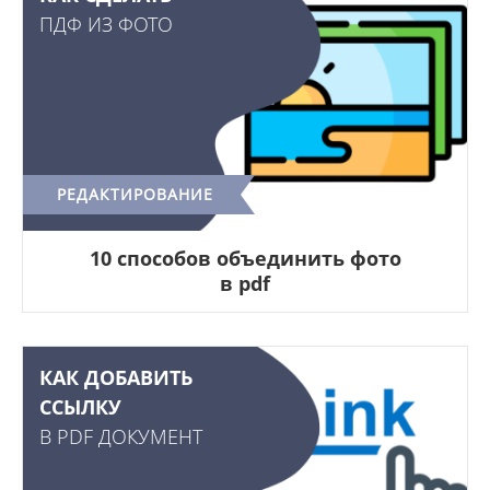
ПДФ ИЗ ФОТО
РЕДАКТИРОВАНИЕ
10 способов объединить фото
в pdf
КАК ДОБАВИТЬ
ССЫЛКУ
В PDF ДОКУМЕНТ