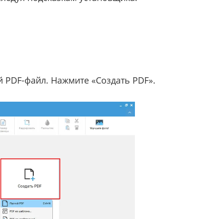
й PDF-файл. Нажмите «Создать PDF».