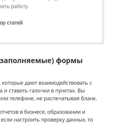
ать работу.
тор статей
 (заполняемые) формы
 которые дают взаимодействовать с
 и ставить галочки в пунктах. Вы
или телефоне, не распечатывая бланк.
отчетов в бизнесе, образовании и
 если настроить проверку данных, то