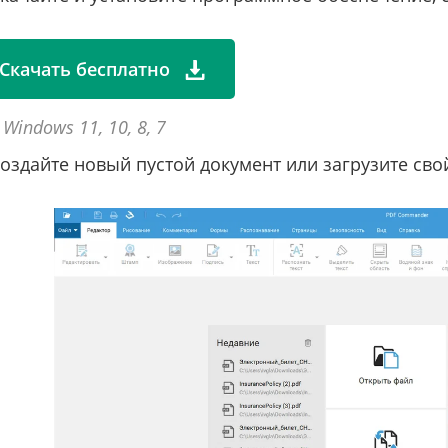
Скачать бесплатно
 Windows 11, 10, 8, 7
оздайте новый пустой документ или загрузите сво