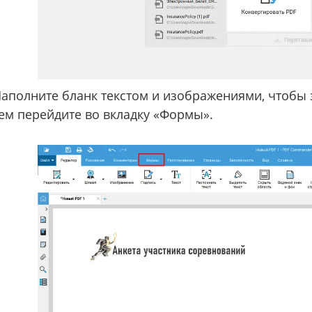
аполните бланк текстом и изображениями, чтобы з
ем перейдите во вкладку «Формы».