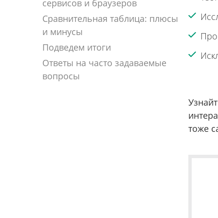
сервисов и браузеров
Исс
Сравнительная таблица: плюсы
и минусы
Про
Подведем итоги
Иск
Ответы на часто задаваемые
вопросы
Узнайт
интера
тоже с