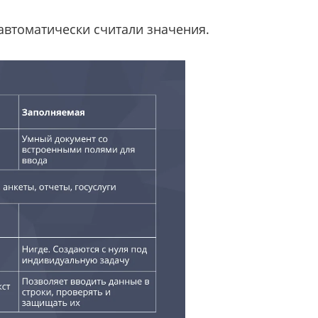
автоматически считали значения.