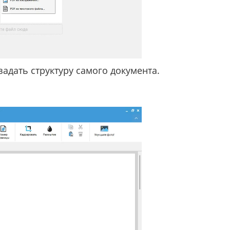
адать структуру самого документа.