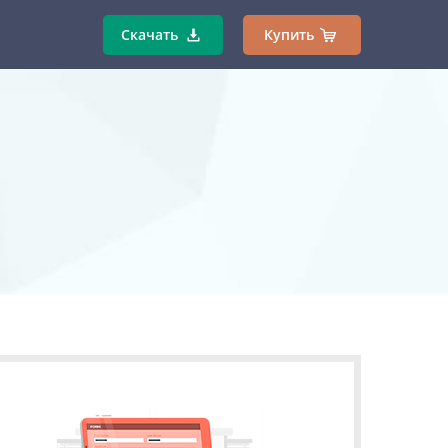
Скачать
Купить