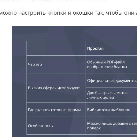
можно настроить кнопки и окошки так, чтобы они 