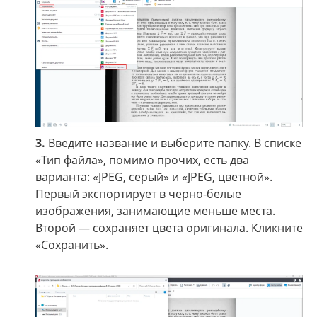
3.
Введите название и выберите папку. В списке
«Тип файла», помимо прочих, есть два
варианта: «JPEG, серый» и «JPEG, цветной».
Первый экспортирует в черно-белые
изображения, занимающие меньше места.
Второй — сохраняет цвета оригинала. Кликните
«Сохранить».