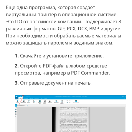
Еще одна программа, которая создает
виртуальный принтер в операционной системе.
Это ПО от российской компании. Поддерживает 8
различных форматов: GIF, PCX, DCX, BMP и другие.
При необходимости обрабатываемые материалы
можно защищать паролем и водяным знаком.
1.
Скачайте и установите приложение.
2.
Откройте PDF-файл в любом средстве
просмотра, например в PDF Commander.
3.
Отправьте документ на печать.