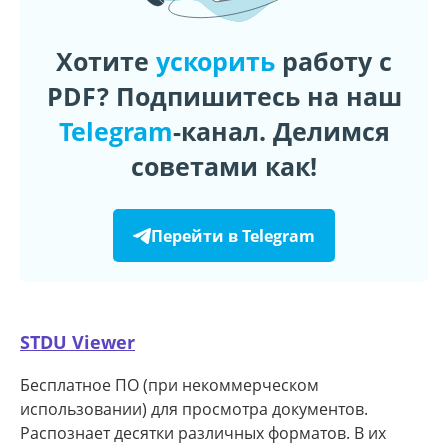
Хотите
ускорить
работу с
PDF? Подпишитесь на наш
Telegram
-канал. Делимся
советами как!
Перейти в Telegram
STDU Viewer
Бесплатное ПО (при некоммерческом
использовании) для просмотра документов.
Распознает десятки различных форматов. В их