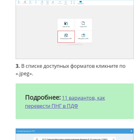
3.
В списке доступных форматов кликните по
«.jpeg».
Подробнее:
11 вариантов, как
перевести ПНГ в ПДФ