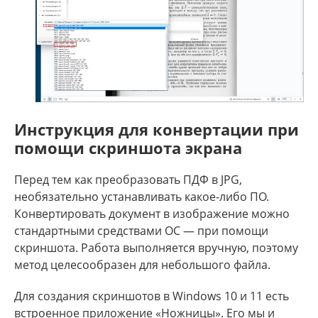
Инструкция для конвертации при
помощи скриншота экрана
Перед тем как преобразовать ПДФ в JPG,
необязательно устанавливать какое-либо ПО.
Конвертировать документ в изображение можно
стандартными средствами ОС — при помощи
скриншота. Работа выполняется вручную, поэтому
метод целесообразен для небольшого файла.
Для создания скриншотов в Windows 10 и 11 есть
встроенное приложение «Ножницы». Его мы и