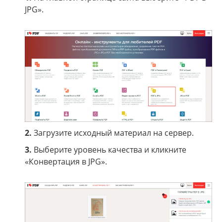
JPG».
2.
Загрузите исходный материал на сервер.
3.
Выберите уровень качества и кликните
«Конвертация в JPG».