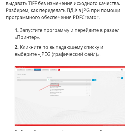
выдавать TIFF без изменения исходного качества.
Разберем, как переделать ПДФ в JPG при помощи
программного обеспечения PDFCreator.
1.
Запустите программу и перейдите в раздел
«Принтер».
2.
Кликните по выпадающему списку и
выберите «JPEG (графический файл)».