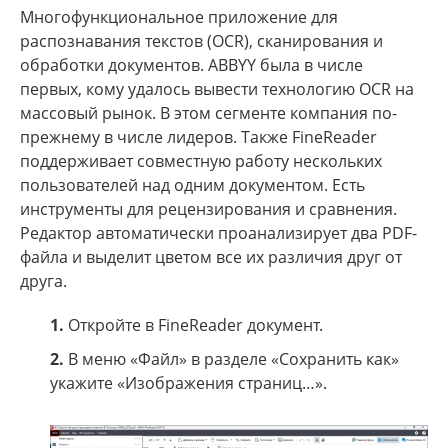
Многофункциональное приложение для
распознавания текстов (OCR), сканирования и
обработки документов. ABBYY была в числе
первых, кому удалось вывести технологию OCR на
массовый рынок. В этом сегменте компания по-
прежнему в числе лидеров. Также FineReader
поддерживает совместную работу нескольких
пользователей над одним документом. Есть
инструменты для рецензирования и сравнения.
Редактор автоматически проанализирует два PDF-
файла и выделит цветом все их различия друг от
друга.
1.
Откройте в FineReader документ.
2.
В меню «Файл» в разделе «Сохранить как»
укажите «Изображения страниц…».