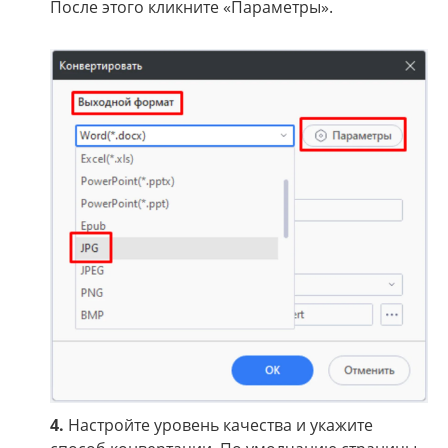
После этого кликните «Параметры».
4.
Настройте уровень качества и укажите