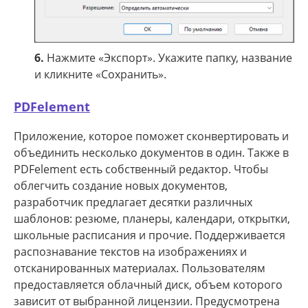
6.
Нажмите «Экспорт». Укажите папку, название
и кликните «Сохранить».
PDFelement
Приложение, которое поможет сконвертировать и
объединить несколько документов в один. Также в
PDFelement есть собственный редактор. Чтобы
облегчить создание новых документов,
разработчик предлагает десятки различных
шаблонов: резюме, планеры, календари, открытки,
школьные расписания и прочие. Поддерживается
распознавание текстов на изображениях и
отсканированных материалах. Пользователям
предоставляется облачный диск, объем которого
зависит от выбранной лицензии. Предусмотрена