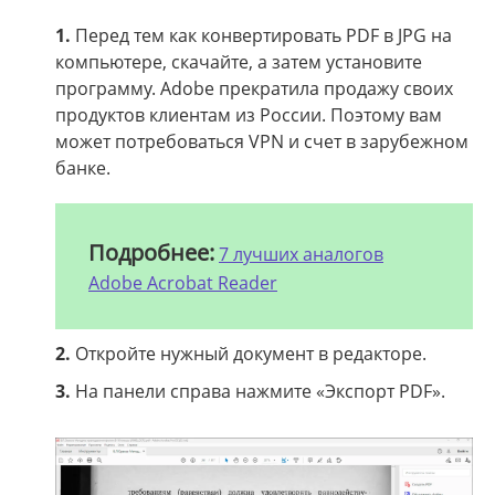
1.
Перед тем как конвертировать PDF в JPG на
компьютере, скачайте, а затем установите
программу. Adobe прекратила продажу своих
продуктов клиентам из России. Поэтому вам
может потребоваться VPN и счет в зарубежном
банке.
Подробнее:
7 лучших аналогов
Adobe Acrobat Reader
2.
Откройте нужный документ в редакторе.
3.
На панели справа нажмите «Экспорт PDF».