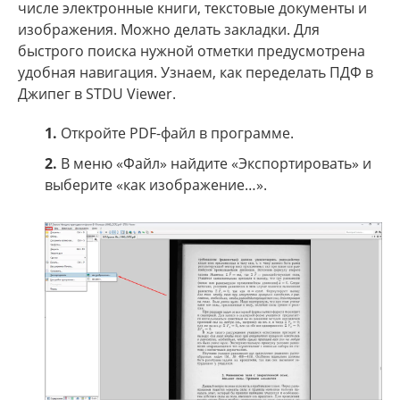
числе электронные книги, текстовые документы и
изображения. Можно делать закладки. Для
быстрого поиска нужной отметки предусмотрена
удобная навигация. Узнаем, как переделать ПДФ в
Джипег в STDU Viewer.
1.
Откройте PDF-файл в программе.
2.
В меню «Файл» найдите «Экспортировать» и
выберите «как изображение…».