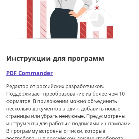
Инструкции для программ
PDF Commander
Редактор от российских разработчиков.
Поддерживает преобразование из более чем 10
форматов. В приложении можно объединить
несколько документов в один, добавить новые
страницы или убрать ненужные. Предусмотрены
инструменты для работы с подписями и штампами.
В программу встроены оттиски, которые
востребованы в российском документообороте.