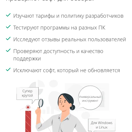
Изучают тарифы и политику разработчиков
Тестируют программы на разных ПК
Исследуют отзывы реальных пользователей
Проверяют доступность и качество
поддержки
Исключают софт, который не обновляется