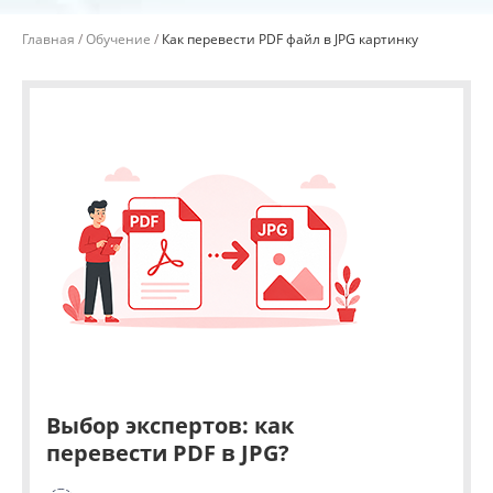
Главная
Обучение
Как перевести PDF файл в JPG картинку
Выбор экспертов: как
перевести PDF в JPG?