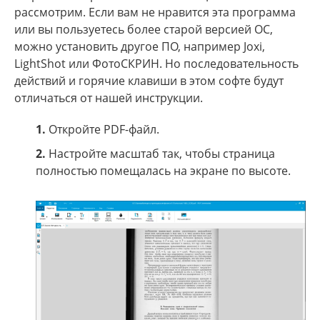
рассмотрим. Если вам не нравится эта программа
или вы пользуетесь более старой версией ОС,
можно установить другое ПО, например Joxi,
LightShot или ФотоСКРИН. Но последовательность
действий и горячие клавиши в этом софте будут
отличаться от нашей инструкции.
1.
Откройте PDF-файл.
2.
Настройте масштаб так, чтобы страница
полностью помещалась на экране по высоте.