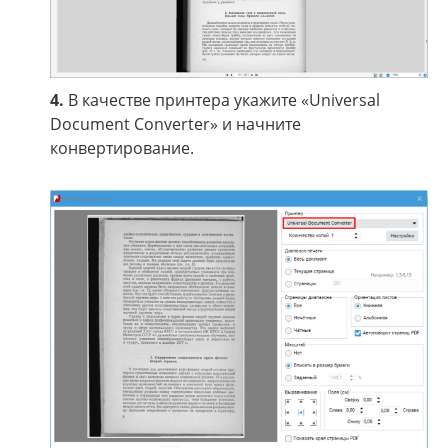
4.
В качестве принтера укажите «Universal
Document Converter» и начните
конвертирование.