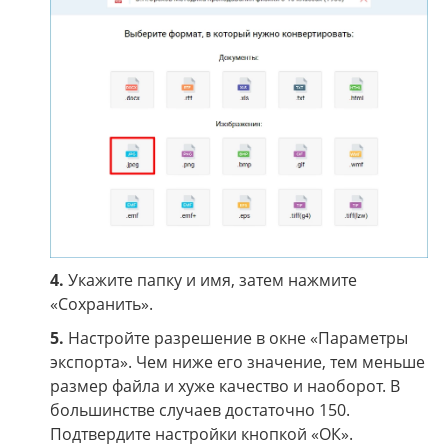
4.
Укажите папку и имя, затем нажмите
«Сохранить».
5.
Настройте разрешение в окне «Параметры
экспорта». Чем ниже его значение, тем меньше
размер файла и хуже качество и наоборот. В
большинстве случаев достаточно 150.
Подтвердите настройки кнопкой «ОК».