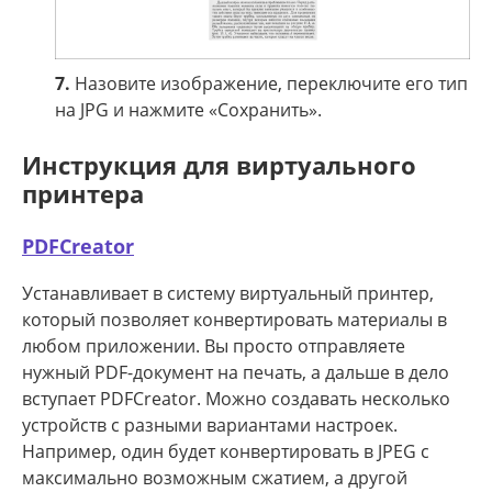
7.
Назовите изображение, переключите его тип
на JPG и нажмите «Сохранить».
Инструкция для виртуального
принтера
PDFCreator
Устанавливает в систему виртуальный принтер,
который позволяет конвертировать материалы в
любом приложении. Вы просто отправляете
нужный PDF-документ на печать, а дальше в дело
вступает PDFCreator. Можно создавать несколько
устройств с разными вариантами настроек.
Например, один будет конвертировать в JPEG с
максимально возможным сжатием, а другой