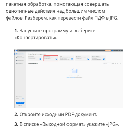
пакетная обработка, помогающая совершать
однотипные действия над большим числом
файлов. Разберем, как перевести файл ПДФ в JPG.
1.
Запустите программу и выберите
«Конвертировать».
2.
Откройте исходный PDF-документ.
3.
В списке «Выходной формат» укажите «JPG».