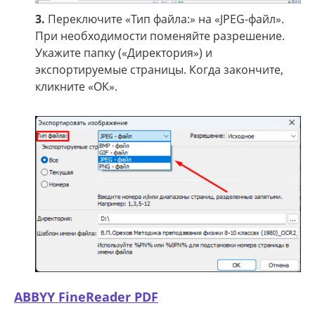
3.
Переключите «Тип файла:» на «JPEG-файл».
При необходимости поменяйте разрешение.
Укажите папку («Директория») и
экспортируемые страницы. Когда закончите,
кликните «ОК».
ABBYY FineReader PDF