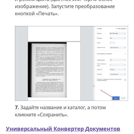
изображение). Запустите преобразование
кнопкой «Печать».
7.
Задайте название и каталог, а потом
кликните «Сохранить».
Универсальный Конвертер Документов