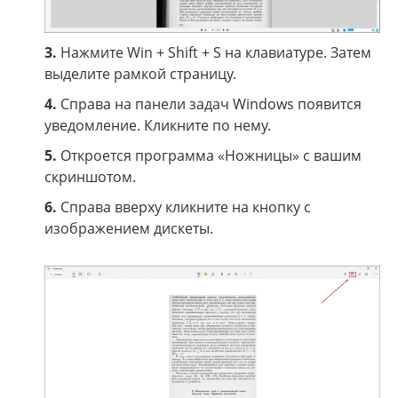
3.
Нажмите Win + Shift + S на клавиатуре. Затем
выделите рамкой страницу.
4.
Справа на панели задач Windows появится
уведомление. Кликните по нему.
5.
Откроется программа «Ножницы» с вашим
скриншотом.
6.
Справа вверху кликните на кнопку с
изображением дискеты.