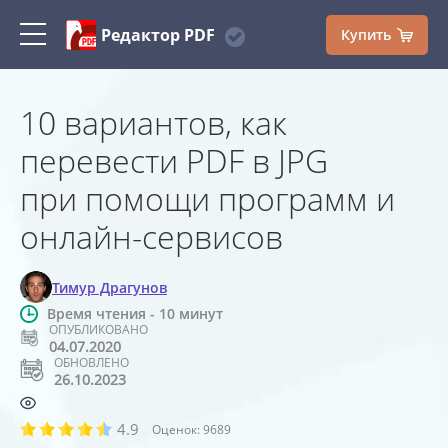
Редактор PDF
Купить
10 вариантов, как
перевести PDF в JPG
при помощи программ и
онлайн-сервисов
Тимур Драгунов
Время чтения - 10 минут
ОПУБЛИКОВАНО
04.07.2020
ОБНОВЛЕНО
26.10.2023
4.9
Оценок:
9689