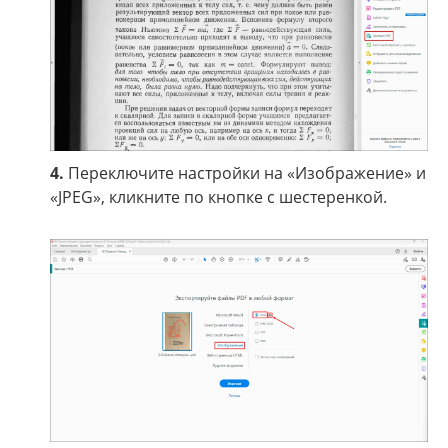
4.
Переключите настройки на «Изображение» и
«JPEG», кликните по кнопке с шестеренкой.