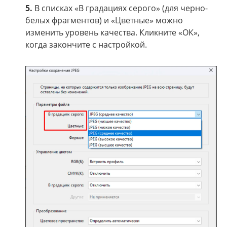
5.
В списках «В градациях серого» (для черно-
белых фрагментов) и «Цветные» можно
изменить уровень качества. Кликните «ОК»,
когда закончите с настройкой.