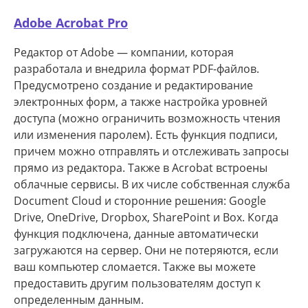
Adobe Acrobat Pro
Редактор от Adobe — компании, которая
разработала и внедрила формат PDF-файлов.
Предусмотрено создание и редактирование
электронных форм, а также настройка уровней
доступа (можно ограничить возможность чтения
или изменения паролем). Есть функция подписи,
причем можно отправлять и отслеживать запросы
прямо из редактора. Также в Acrobat встроены
облачные сервисы. В их числе собственная служба
Document Cloud и сторонние решения: Google
Drive, OneDrive, Dropbox, SharePoint и Box. Когда
функция подключена, данные автоматически
загружаются на сервер. Они не потеряются, если
ваш компьютер сломается. Также вы можете
предоставить другим пользователям доступ к
определенным данным.