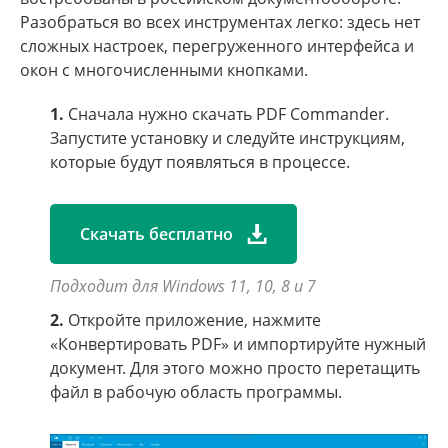
Разобраться во всех инструментах легко: здесь нет
сложных настроек, перегруженного интерфейса и
окон с многочисленными кнопками.
1.
Сначала нужно
скачать PDF Commander
.
Запустите установку и следуйте инструкциям,
которые будут появляться в процессе.
Скачать бесплатно
Подходит для Windows 11, 10, 8 и 7
2.
Откройте приложение, нажмите
«Конвертировать PDF» и импортируйте нужный
документ. Для этого можно просто перетащить
файл в рабочую область программы.