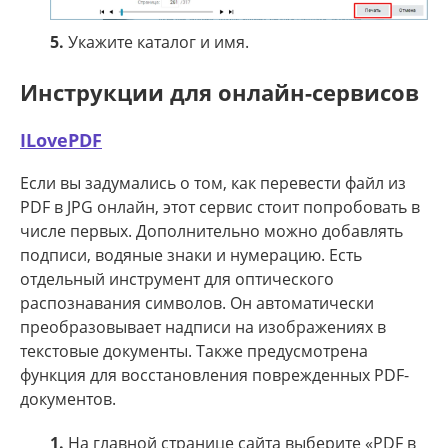
5.
Укажите каталог и имя.
Инструкции для онлайн-сервисов
ILovePDF
Если вы задумались о том, как перевести файл из
PDF в JPG онлайн, этот сервис стоит попробовать в
числе первых. Дополнительно можно добавлять
подписи, водяные знаки и нумерацию. Есть
отдельный инструмент для оптического
распознавания символов. Он автоматически
преобразовывает надписи на изображениях в
текстовые документы. Также предусмотрена
функция для восстановления поврежденных PDF-
документов.
1.
На главной странице сайта выберите «PDF в