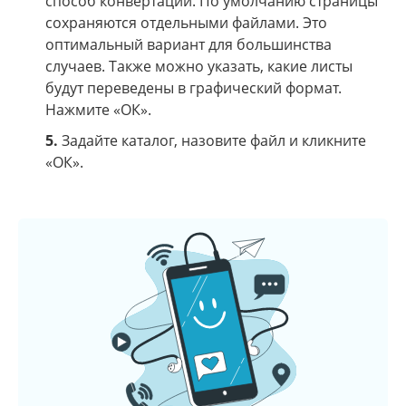
способ конвертации. По умолчанию страницы
сохраняются отдельными файлами. Это
оптимальный вариант для большинства
случаев. Также можно указать, какие листы
будут переведены в графический формат.
Нажмите «ОК».
5.
Задайте каталог, назовите файл и кликните
«ОК».