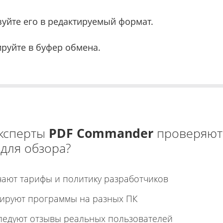
уйте его в редактируемый формат.
руйте в буфер обмена.
эксперты
PDF Commander
проверяют
 для обзора?
чают тарифы и политику разработчиков
тируют программы на разных ПК
ледуют отзывы реальных пользователей