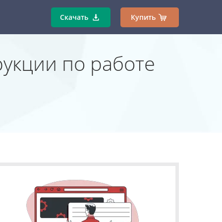
Скачать
Купить
рукции по работе