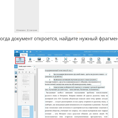
огда документ откроется, найдите нужный фрагмен