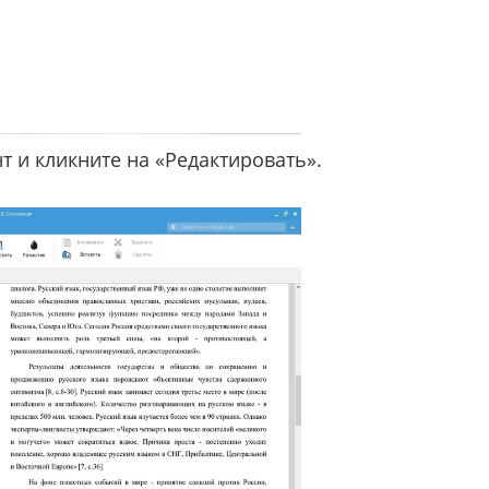
т и кликните на «Редактировать».