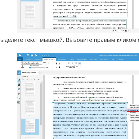
ыделите текст мышкой. Вызовите правым кликом 