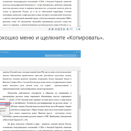
окошко меню и щелкните «Копировать».