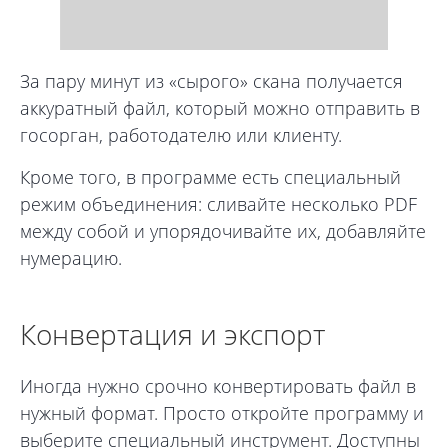
За пару минут из «сырого» скана получается
аккуратный файл, который можно отправить в
госорган, работодателю или клиенту.
Кроме того, в программе есть специальный
режим объединения: сливайте несколько PDF
между собой и упорядочивайте их, добавляйте
нумерацию.
Конвертация и экспорт
Иногда нужно срочно конвертировать файл в
нужный формат. Просто откройте программу и
выберите специальный инструмент. Доступны