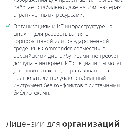
работает стабильно даже на компьютерах с
ограниченными ресурсами.
Организациям и ИТ-инфраструктуре на
Linux
— для развертывания в
корпоративной или государственной
среде. PDF Commander совместим с
российскими дистрибутивами, не требует
доступа в интернет. ИТ-специалисты могут
установить пакет централизованно, а
пользователи получают стабильный
инструмент без конфликтов с системными
библиотеками.
Лицензии для
организаций