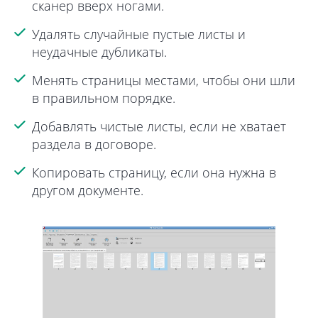
сканер вверх ногами.
Удалять случайные пустые листы и
неудачные дубликаты.
Менять страницы местами, чтобы они шли
в правильном порядке.
Добавлять чистые листы, если не хватает
раздела в договоре.
Копировать страницу, если она нужна в
другом документе.