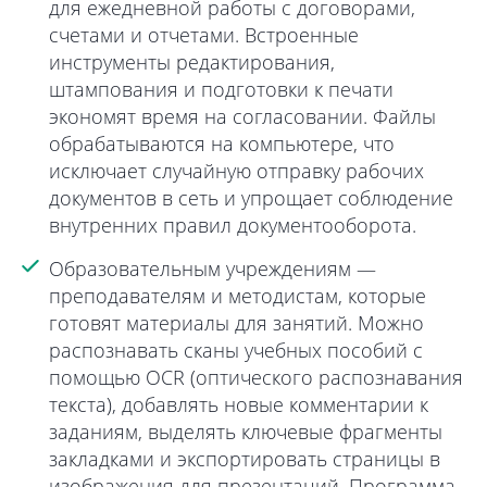
для ежедневной работы с договорами,
счетами и отчетами. Встроенные
инструменты редактирования,
штампования и подготовки к печати
экономят время на согласовании. Файлы
обрабатываются на компьютере, что
исключает случайную отправку рабочих
документов в сеть и упрощает соблюдение
внутренних правил документооборота.
Образовательным учреждениям
—
преподавателям и методистам, которые
готовят материалы для занятий. Можно
распознавать сканы учебных пособий с
помощью OCR (оптического распознавания
текста), добавлять новые комментарии к
заданиям, выделять ключевые фрагменты
закладками и экспортировать страницы в
изображения для презентаций. Программа