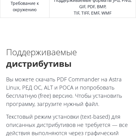
Поддерживаемые форматы JPG, PNG,
Требование к
GIF, PDF, BMP,
окружению
TIF, TIFF, EMF, WMF
Поддерживаемые
дистрибутивы
Вы можете скачать PDF Commander на Astra
Linux, РЕД ОС, ALT и РОСА и попробовать
бесплатную (free) версию. Чтобы установить
программу, загрузите нужный файл.
Текстовый режим установки (text-based) для
описанных дистрибутивов не требуется — все
действия выполняются через графический