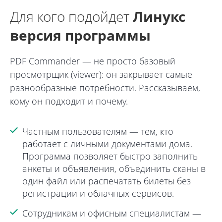
Для кого подойдет
Линукс
версия программы
PDF Commander — не просто базовый
просмотрщик (viewer): он закрывает самые
разнообразные потребности. Рассказываем,
кому он подходит и почему.
Частным пользователям
— тем, кто
работает с личными документами дома.
Программа позволяет быстро заполнить
анкеты и объявления, объединить сканы в
один файл или распечатать билеты без
регистрации и облачных сервисов.
Сотрудникам и офисным специалистам
—