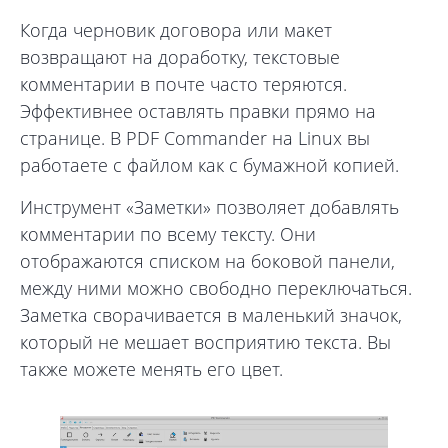
Когда черновик договора или макет
возвращают на доработку, текстовые
комментарии в почте часто теряются.
Эффективнее оставлять правки прямо на
странице. В PDF Commander на Linux вы
работаете с файлом как с бумажной копией.
Инструмент «Заметки» позволяет добавлять
комментарии по всему тексту. Они
отображаются списком на боковой панели,
между ними можно свободно переключаться.
Заметка сворачивается в маленький значок,
который не мешает восприятию текста. Вы
также можете менять его цвет.