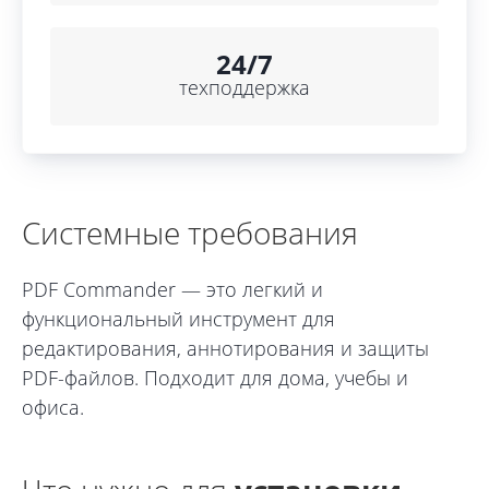
24/7
техподдержка
Системные требования
PDF Commander — это легкий и
функциональный инструмент для
редактирования, аннотирования и защиты
PDF-файлов. Подходит для дома, учебы и
офиса.