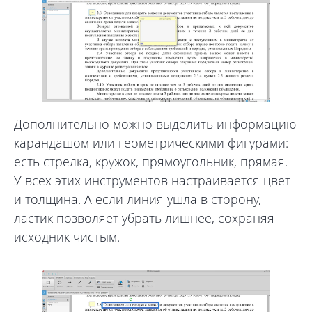
Дополнительно можно выделить информацию
карандашом или геометрическими фигурами:
есть стрелка, кружок, прямоугольник, прямая.
У всех этих инструментов настраивается цвет
и толщина. А если линия ушла в сторону,
ластик позволяет убрать лишнее, сохраняя
исходник чистым.