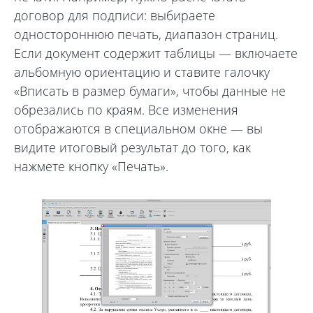
договор для подписи: выбираете
одностороннюю печать, диапазон страниц.
Если документ содержит таблицы — включаете
альбомную ориентацию и ставите галочку
«Вписать в размер бумаги», чтобы данные не
обрезались по краям. Все изменения
отображаются в специальном окне — вы
видите итоговый результат до того, как
нажмете кнопку «Печать».