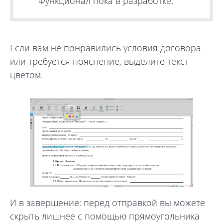
Функционал пока в разработке.
Если вам не понравились условия договора
или требуется пояснение, выделите текст
цветом.
И в завершение: перед отправкой вы можете
скрыть лишнее с помощью прямоугольника