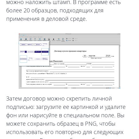
можно наложить штамп. В программе есть
более 20 образцов, подходящих для
применения в деловой среде.
Затем договор можно скрепить личной
подписью: загрузите ее картинкой и удалите
фон или нарисуйте в специальном поле. Вы
можете сохранить образец в PNG, чтобы
использовать его повторно для следующих