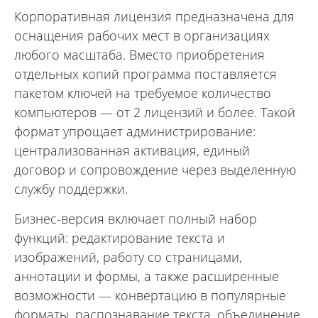
Корпоративная лицензия предназначена для
оснащения рабочих мест в организациях
любого масштаба. Вместо приобретения
отдельных копий программа поставляется
пакетом ключей на требуемое количество
компьютеров — от 2 лицензий и более. Такой
формат упрощает администрирование:
централизованная активация, единый
договор и сопровождение через выделенную
службу поддержки.
Бизнес-версия включает полный набор
функций: редактирование текста и
изображений, работу со страницами,
аннотации и формы, а также расширенные
возможности — конвертацию в популярные
форматы, распознавание текста, объединение