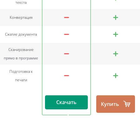
текста
Конвертация
Сжатие документа
Сканирование
прямо в программе
Подготовка к
печати
Скачать
Купить