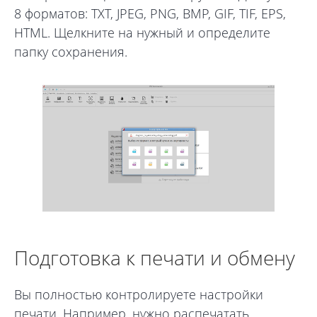
8 форматов: TXT, JPEG, PNG, BMP, GIF, TIF, EPS,
HTML. Щелкните на нужный и определите
папку сохранения.
Подготовка к печати и обмену
Вы полностью контролируете настройки
печати. Например, нужно распечатать