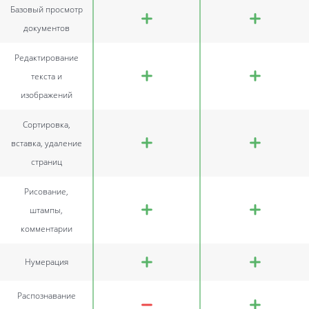
Базовый просмотр
документов
Редактирование
текста и
изображений
Сортировка,
вставка, удаление
страниц
Рисование,
штампы,
комментарии
Нумерация
Распознавание