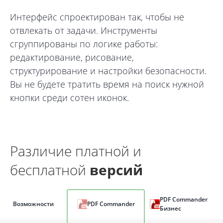
Интерфейс спроектирован так, чтобы не
отвлекать от задачи. Инструменты
сгруппированы по логике работы:
редактирование, рисование,
структурирование и настройки безопасности.
Вы не будете тратить время на поиск нужной
кнопки среди сотен иконок.
Различие платной и
бесплатной
версий
PDF Commander
Возможности
PDF Commander
Бизнес