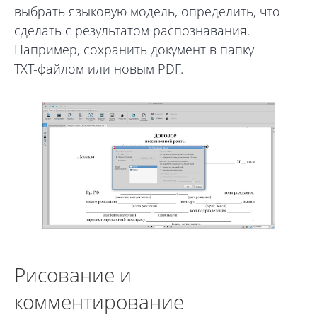
выбрать языковую модель, определить, что
сделать с результатом распознавания.
Например, сохранить документ в папку
TXT-файлом или новым PDF.
Рисование и
комментирование