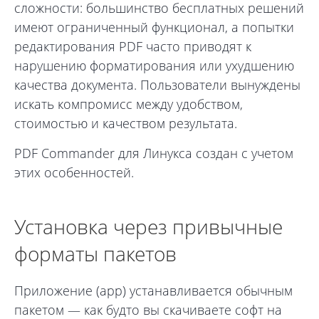
сложности: большинство бесплатных решений
имеют ограниченный функционал, а попытки
редактирования PDF часто приводят к
нарушению форматирования или ухудшению
качества документа. Пользователи вынуждены
искать компромисс между удобством,
стоимостью и качеством результата.
PDF Commander для Линукса создан с учетом
этих особенностей.
Установка через привычные
форматы пакетов
Приложение (app) устанавливается обычным
пакетом — как будто вы скачиваете софт на