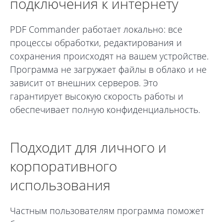
подключения к интернету
PDF Commander работает локально: все
процессы обработки, редактирования и
сохранения происходят на вашем устройстве.
Программа не загружает файлы в облако и не
зависит от внешних серверов. Это
гарантирует высокую скорость работы и
обеспечивает полную конфиденциальность.
Подходит для личного и
корпоративного
использования
Частным пользователям программа поможет