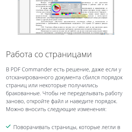
Работа со страницами
В PDF Commander есть решение, даже если у
отсканированного документа сбился порядок
страниц или некоторые получились
бракованные. Чтобы не переделывать работу
заново, откройте файл и наведите порядок.
Можно вносить следующие изменения:
Поворачивать страницы, которые легли в