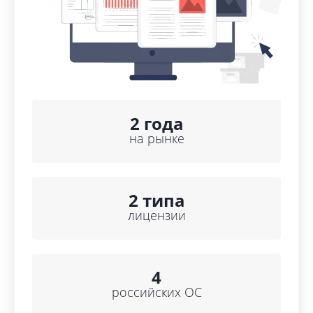
2 года
на рынке
2 типа
лицензии
4
российских ОС