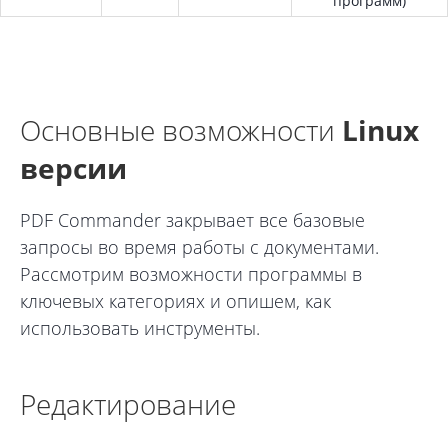
программ)
Основные возможности
Linux
версии
PDF Commander закрывает все базовые
запросы во время работы с документами.
Рассмотрим возможности программы в
ключевых категориях и опишем, как
использовать инструменты.
Редактирование