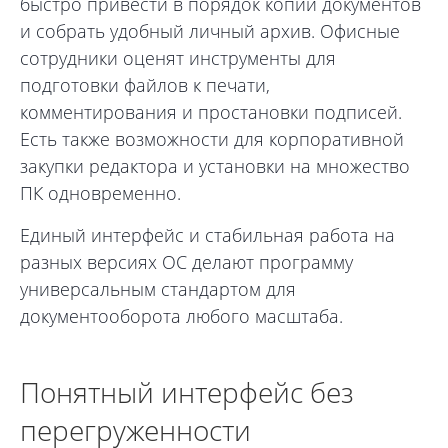
быстро привести в порядок копии документов
и собрать удобный личный архив. Офисные
сотрудники оценят инструменты для
подготовки файлов к печати,
комментирования и простановки подписей.
Есть также возможности для корпоративной
закупки редактора и установки на множество
ПК одновременно.
Единый интерфейс и стабильная работа на
разных версиях ОС делают программу
универсальным стандартом для
документооборота любого масштаба.
Понятный интерфейс без
перегруженности