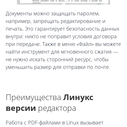
Документы можно защищать паролем,
например, запрещать редактирование и
печать. Это гарантирует безопасность данных
внутри: никто не поправит условия договора
при передаче. Также в меню «Файл» вы можете
найти инструмент для мгновенного сжатия —
не нужно искать сторонний ресурс, чтобы
уменьшить размер для отправки по почте.
Преимущества
Линукс
версии
редактора
Работа с PDF-файлами в Linux вызывает