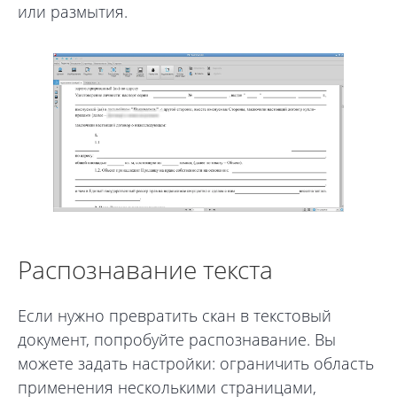
или размытия.
Распознавание текста
Если нужно превратить скан в текстовый
документ, попробуйте распознавание. Вы
можете задать настройки: ограничить область
применения несколькими страницами,