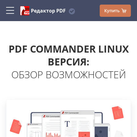
Редактор PDF
Купить
PDF COMMANDER LINUX
ВЕРСИЯ:
ОБЗОР ВОЗМОЖНОСТЕЙ