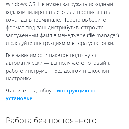
Windows OS. Не нужно загружать исходный
код, компилировать его или прописывать
команды в терминале. Просто выберите
формат под ваш дистрибутив, откройте
загруженный файл в менеджере (file manager)
и следуйте инструкциям мастера установки.
Все зависимости пакетов подтянутся
автоматически — вы получаете готовый к
работе инструмент без долгой и сложной
настройки.
Читайте подробную
инструкцию по
установке
!
Работа без постоянного