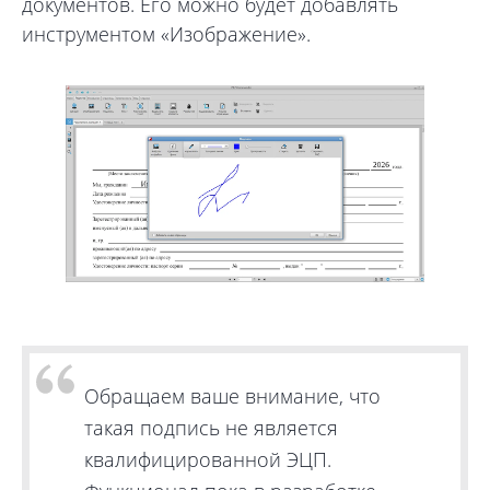
документов. Его можно будет добавлять
инструментом «Изображение».
Обращаем ваше внимание, что
такая подпись не является
квалифицированной ЭЦП.