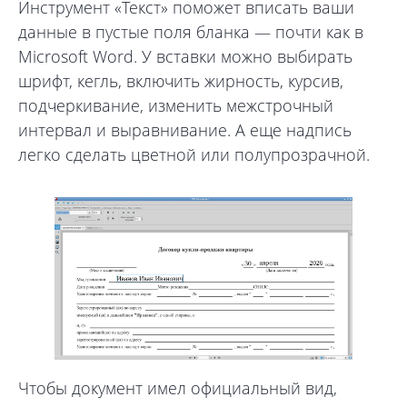
Инструмент «Текст» поможет вписать ваши
данные в пустые поля бланка — почти как в
Microsoft Word. У вставки можно выбирать
шрифт, кегль, включить жирность, курсив,
подчеркивание, изменить межстрочный
интервал и выравнивание. А еще надпись
легко сделать цветной или полупрозрачной.
Чтобы документ имел официальный вид,