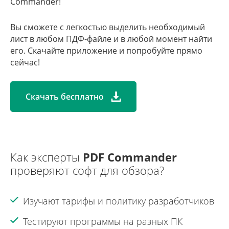
Commander!
Вы сможете с легкостью выделить необходимый
лист в любом ПДФ-файле и в любой момент найти
его. Скачайте приложение и попробуйте прямо
сейчас!
Скачать бесплатно
Как эксперты
PDF Commander
проверяют софт для обзора?
Изучают тарифы и политику разработчиков
Тестируют программы на разных ПК