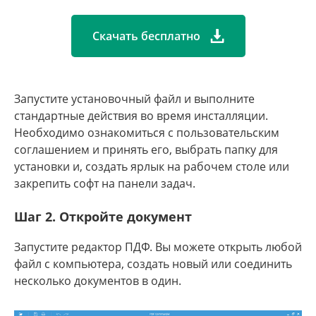
Скачать бесплатно
Запустите установочный файл и выполните
стандартные действия во время инсталляции.
Необходимо ознакомиться с пользовательским
соглашением и принять его, выбрать папку для
установки и, создать ярлык на рабочем столе или
закрепить софт на панели задач.
Шаг 2. Откройте документ
Запустите редактор ПДФ. Вы можете открыть любой
файл с компьютера, создать новый или соединить
несколько документов в один.