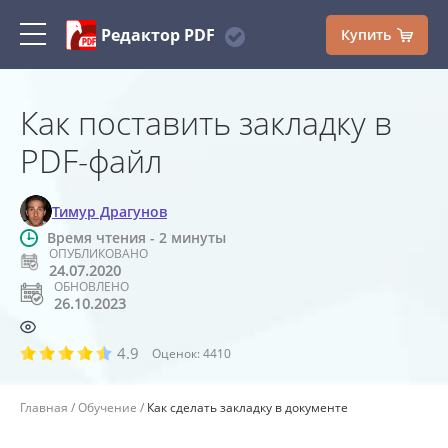
Редактор PDF
Купить
Как поставить закладку в
PDF-файл
Тимур Драгунов
Время чтения - 2 минуты
ОПУБЛИКОВАНО
24.07.2020
ОБНОВЛЕНО
26.10.2023
4.9
Оценок:
4410
Главная
Обучение
Как сделать закладку в документе