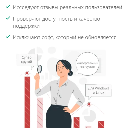
Исследуют отзывы реальных пользователей
Проверяют доступность и качество
поддержки
Исключают софт, который не обновляется