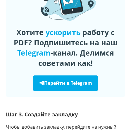
Хотите
ускорить
работу с
PDF? Подпишитесь на наш
Telegram
-канал. Делимся
советами как!
Перейти в Telegram
Шаг 3. Создайте закладку
Чтобы добавить закладку, перейдите на нужный