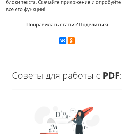
блоки текста. Скачайте приложение и опробуйте
все его функции!
Понравилась статья? Поделиться
Советы для работы с
PDF
: