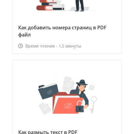
Как добавить номера страниц в PDF
файл
Время чтения - 1,5 минуты
Как размыть текст в PDF