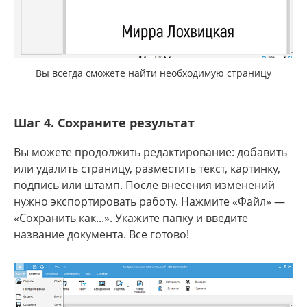
Вы всегда сможете найти необходимую страницу
Шаг 4. Сохраните результат
Вы можете продолжить редактирование: добавить
или удалить страницу, разместить текст, картинку,
подпись или штамп. После внесения изменений
нужно экспортировать работу. Нажмите «Файл» —
«Сохранить как...». Укажите папку и введите
название документа. Все готово!