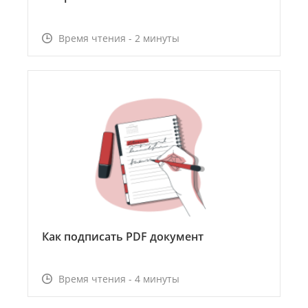
Время чтения - 2 минуты
Как подписать PDF документ
Время чтения - 4 минуты