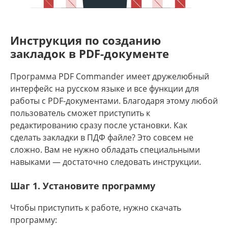
Инструкция по созданию
закладок в PDF-документе
Программа PDF Commander имеет дружелюбный
интерфейс на русском языке и все функции для
работы с PDF-документами. Благодаря этому любой
пользователь сможет приступить к
редактированию сразу после установки. Как
сделать закладки в ПДФ файле? Это совсем не
сложно. Вам не нужно обладать специальными
навыками — достаточно следовать инструкции.
Шаг 1. Установите программу
Чтобы приступить к работе, нужно скачать
программу: