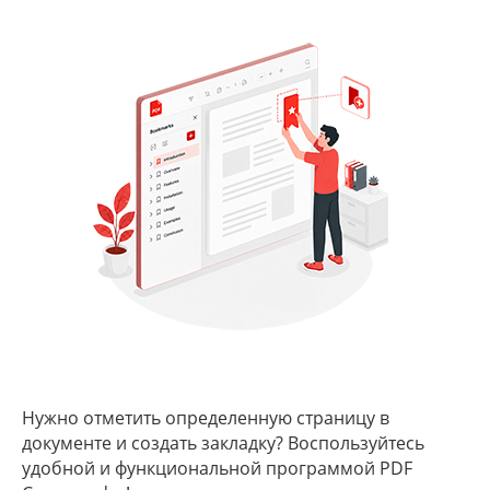
Нужно отметить определенную страницу в
документе и создать закладку? Воспользуйтесь
удобной и функциональной программой PDF