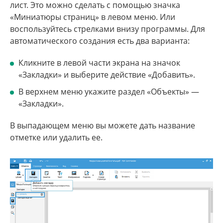
лист. Это можно сделать с помощью значка
«Миниатюры страниц» в левом меню. Или
воспользуйтесь стрелками внизу программы. Для
автоматического создания есть два варианта:
Кликните в левой части экрана на значок
«Закладки» и выберите действие «Добавить».
В верхнем меню укажите раздел «Объекты» —
«Закладки».
В выпадающем меню вы можете дать название
отметке или удалить ее.