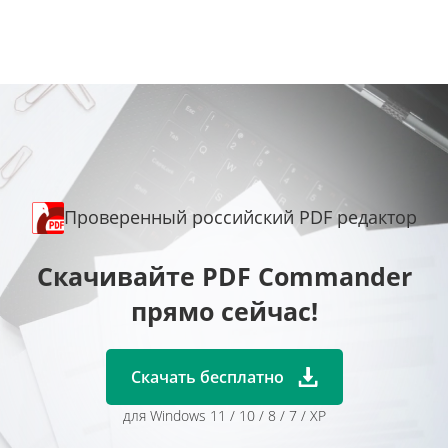
Проверенный российский PDF редактор
Скачивайте PDF Commander
прямо сейчас!
Скачать бесплатно
для Windows 11 / 10 / 8 / 7 / XP