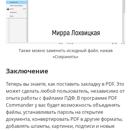
Также можно заменить исходный файл, нажав
«Сохранить»
Заключение
Теперь вы знаете, как поставить закладку в PDF. Это
может сделать любой пользователь, независимо от
опыта работы с файлами ПДФ. В программе PDF
Commander у вас будет возможность объединять
файлы, устанавливать пароль на открытие
документа, конвертировать PDF в другие форматы,
добавлять штампы, картинки, подписи и новые