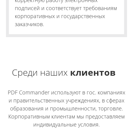
корректную работу электронных
подписей и соответствует требованиям
корпоративных и государственных
заказчиков.
Среди наших
клиентов
PDF Commander используют в гос. компаниях
и правительственных учреждениях, в сферах
образования и промышленности, торговле.
Корпоративным клиентам мы предоставляем
индивидуальные условия.