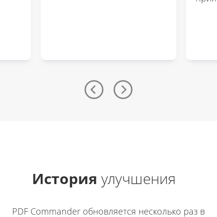
История
улучшения
PDF Commander обновляется несколько раз в