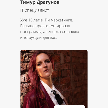
Тимур Драгунов
IT-специалист
Уже 10 лет в IT и маркетинге.
Раньше просто тестировал
программы, а теперь составляю
инструкции для вас.