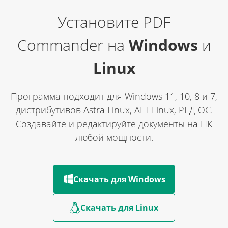
Установите PDF
Commander
на
Windows
и
Linux
Программа подходит для Windows 11, 10, 8 и 7,
дистрибутивов Astra Linux, ALT Linux,
РЕД ОС.
Создавайте и редактируйте документы на ПК
любой мощности.
Скачать для Windows
Скачать для Linux