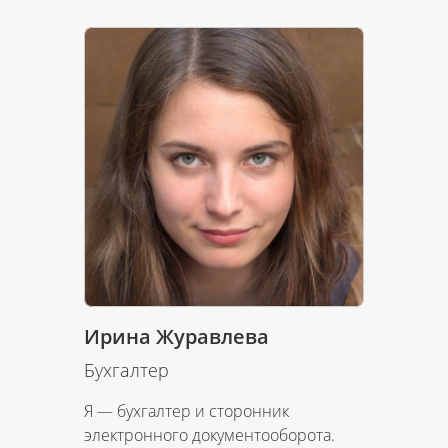
Ирина Журавлева
Бухгалтер
Я — бухгалтер и сторонник
электронного документооборота.