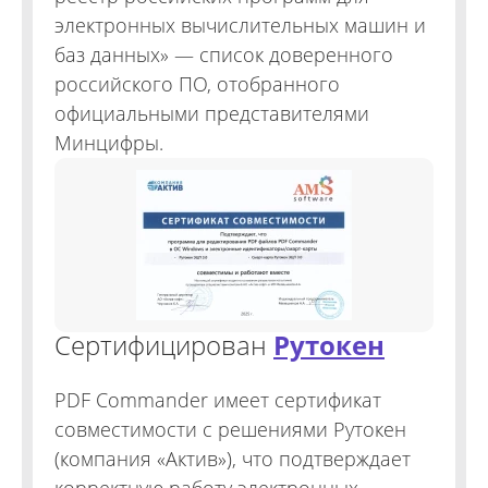
электронных вычислительных машин и
баз данных» — список доверенного
российского ПО, отобранного
официальными представителями
Минцифры.
Сертифицирован
Рутокен
PDF Commander имеет сертификат
совместимости с решениями Рутокен
(компания «Актив»), что подтверждает