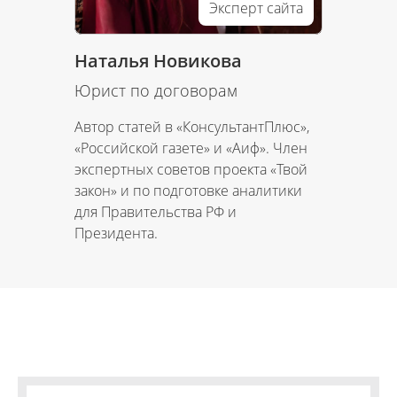
Эксперт сайта
Наталья Новикова
Юрист по договорам
Автор статей в «КонсультантПлюс»,
«Российской газете» и «Аиф». Член
экспертных советов проекта «Твой
закон» и по подготовке аналитики
для Правительства РФ и
Президента.