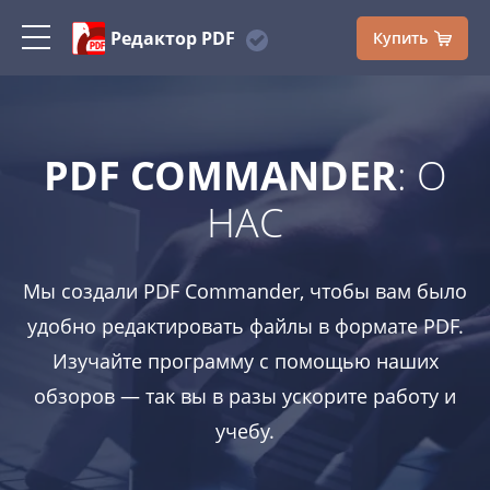
Редактор PDF
Купить
PDF COMMANDER
: О
НАС
Мы создали PDF Commander, чтобы вам было
удобно редактировать файлы в формате PDF.
Изучайте программу с помощью наших
обзоров — так вы в разы ускорите работу и
учебу.