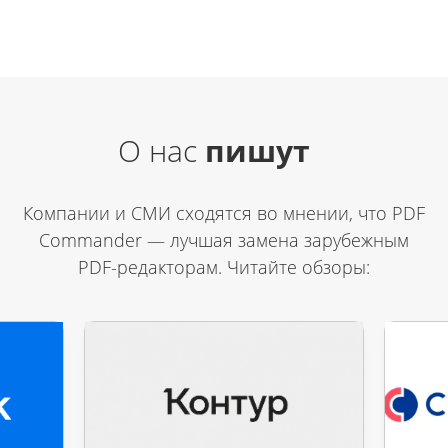
О нас
пишут
Компании и СМИ сходятся во мнении, что PDF
Commander — лучшая замена зарубежным
PDF-редакторам. Читайте обзоры: