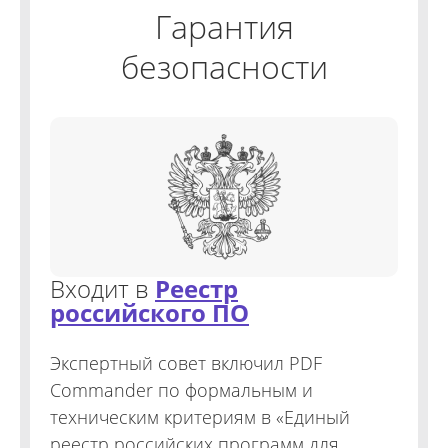
Гарантия
безопасности
Входит в
Реестр
российского ПО
Экспертный совет включил PDF
Commander по формальным и
техническим критериям в «Единый
реестр российских программ для