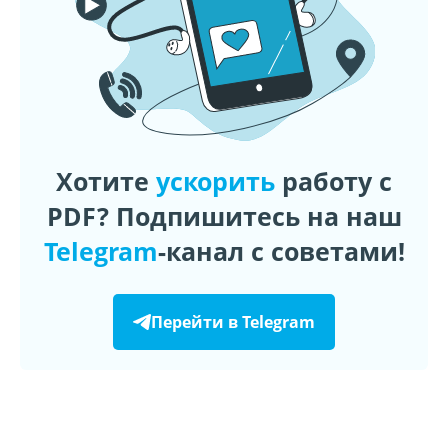
Хотите
ускорить
работу с
PDF? Подпишитесь на наш
Telegram
-канал с советами!
Перейти в Telegram