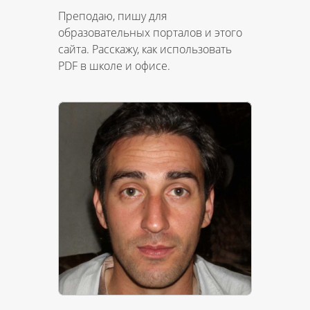
Преподаю, пишу для
образовательных порталов и этого
сайта. Расскажу, как использовать
PDF в школе и офисе.