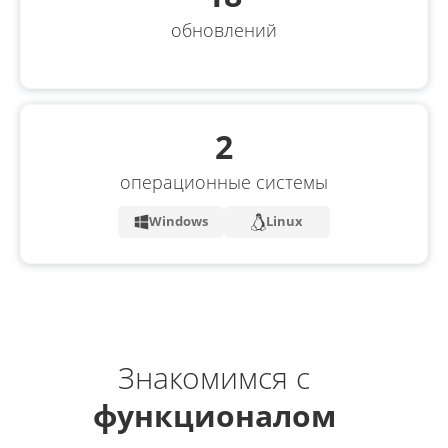
обновлений
2
операционные системы
Windows
Linux
Знакомимся с
функционалом