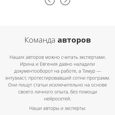
Команда
авторов
Наших авторов можно считать экспертами.
Ирина и Евгения давно наладили
документооборот на работе,
а Тимур —
энтузиаст, протестировавший сотни программ.
Они пишут статьи исключительно на основе
своего личного опыта, без помощи
нейросетей.
Наши авторы и эксперты: