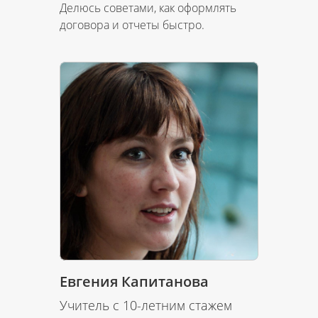
Делюсь советами, как оформлять
договора и отчеты быстро.
Евгения Капитанова
Учитель с 10-летним стажем