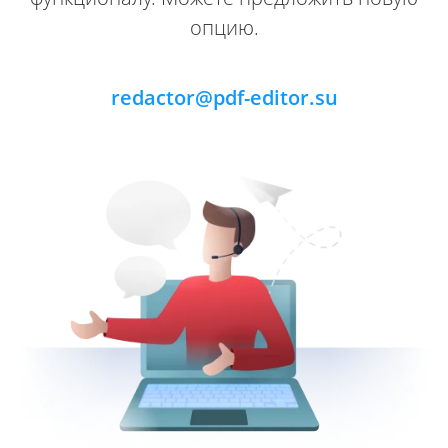
опцию.
redactor@pdf-editor.su