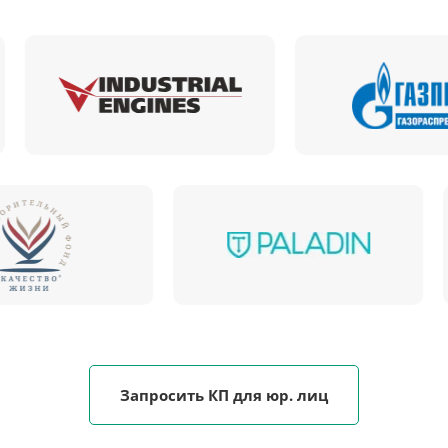
Запросить КП для юр. лиц