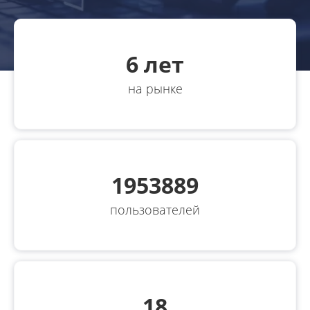
6
лет
на рынке
1953889
пользователей
18