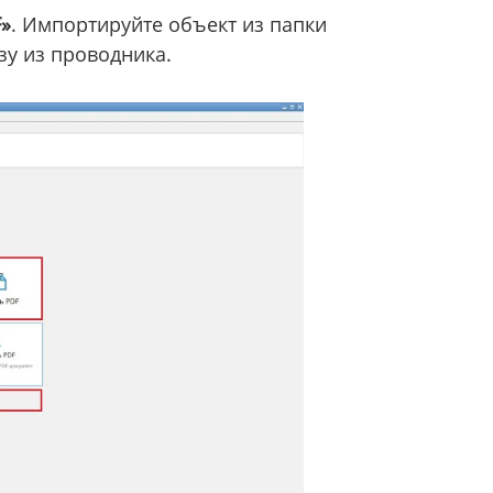
»
. Импортируйте объект из папки
зу из проводника.