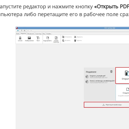
апустите редактор и нажмите кнопку
«Открыть PDF
пьютера либо перетащите его в рабочее поле сра