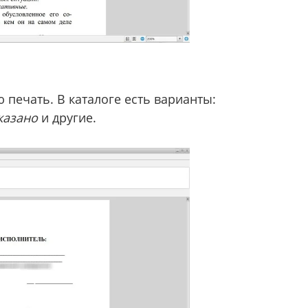
печать. В каталоге есть варианты:
казано
и другие.