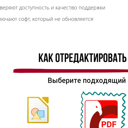
веряют доступность и качество
поддержки
лючают софт, который не обновляется