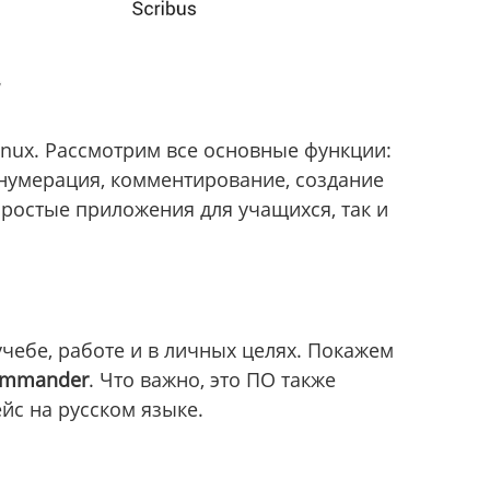
inux. Рассмотрим все основные функции:
 нумерация, комментирование, создание
простые приложения для учащихся, так и
чебе, работе и в личных целях. Покажем
ommander
. Что важно, это ПО также
йс на русском языке.