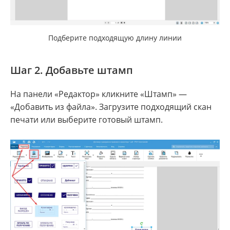
Подберите подходящую длину линии
Шаг 2. Добавьте штамп
На панели «Редактор» кликните «Штамп» —
«Добавить из файла». Загрузите подходящий скан
печати или выберите готовый штамп.