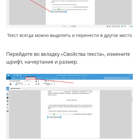
Текст всегда можно выделить и перенести в другое место
Перейдите во вкладку «Свойства текста», измените
шрифт, начертание и размер.