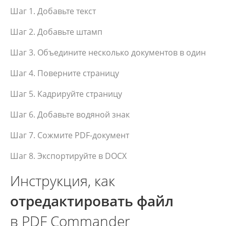
Шаг 1. Добавьте текст
Шаг 2. Добавьте штамп
Шаг 3. Объедините несколько документов в один
Шаг 4. Поверните страницу
Шаг 5. Кадрируйте страницу
Шаг 6. Добавьте водяной знак
Шаг 7. Сожмите PDF-документ
Шаг 8. Экспортируйте в DOCX
Инструкция, как
отредактировать файл
в PDF Commander