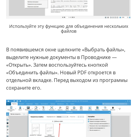
Используйте эту функцию для объединения нескольких
файлов
В появившемся окне щелкните «Выбрать файлы»,
выделите нужные документы в Проводнике —
«Открыть». Затем воспользуйтесь кнопкой
«Объединить файлы». Новый PDF откроется в
отдельной вкладке. Перед выходом из программы
сохраните его.