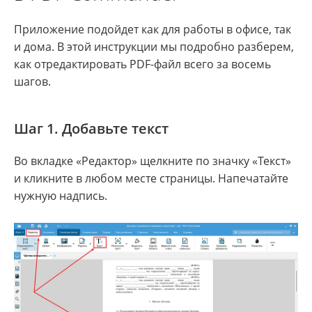
Приложение подойдет как для работы в офисе, так
и дома. В этой инструкции мы подробно разберем,
как отредактировать PDF-файл всего за восемь
шагов.
Шаг 1. Добавьте текст
Во вкладке «Редактор» щелкните по значку «Текст»
и кликните в любом месте страницы. Напечатайте
нужную надпись.