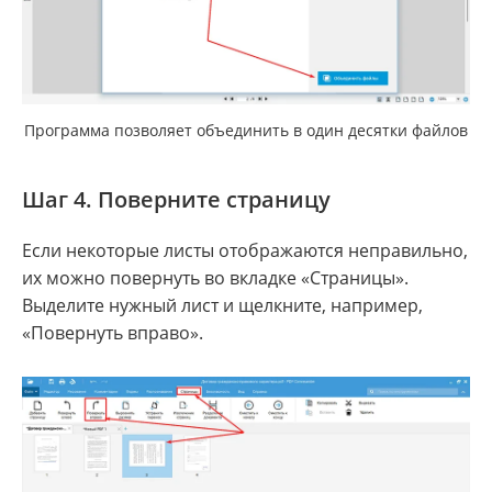
Программа позволяет объединить в один десятки файлов
Шаг 4. Поверните страницу
Если некоторые листы отображаются неправильно,
их можно повернуть во вкладке «Страницы».
Выделите нужный лист и щелкните, например,
«Повернуть вправо».