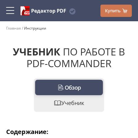
Редактор PDF
Купить
Главная
Инструкции
УЧЕБНИК
ПО РАБОТЕ В
PDF-COMMANDER
Обзор
Учебник
Содержание: