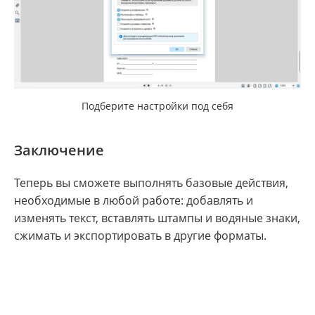
Подберите настройки под себя
Заключение
Теперь вы сможете выполнять базовые действия,
необходимые в любой работе: добавлять и
изменять текст, вставлять штампы и водяные знаки,
сжимать и экспортировать в другие форматы.