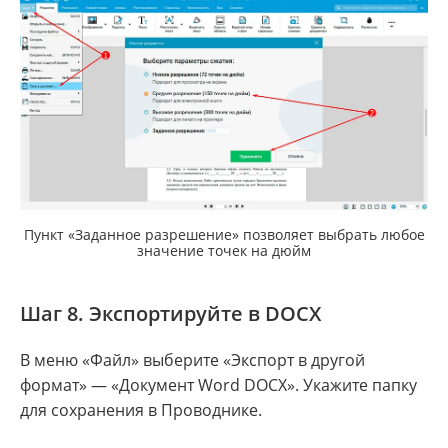
Пункт «Заданное разрешение» позволяет выбрать любое
значение точек на дюйм
Шаг 8. Экспортируйте в DOCX
В меню «Файл» выберите «Экспорт в другой
формат» — «Документ Word DOCX». Укажите папку
для сохранения в Проводнике.