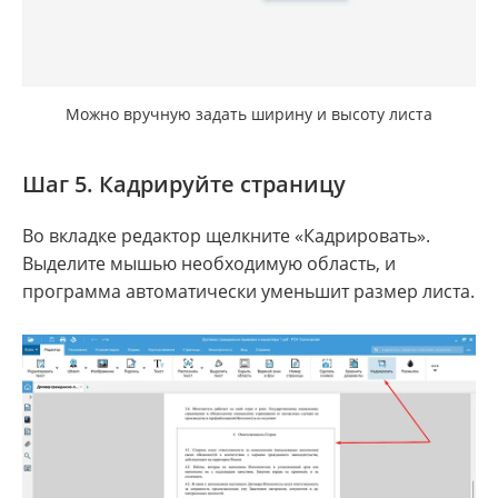
Можно вручную задать ширину и высоту листа
Шаг 5. Кадрируйте страницу
Во вкладке редактор щелкните «Кадрировать».
Выделите мышью необходимую область, и
программа автоматически уменьшит размер листа.