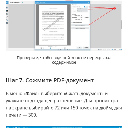
Проверьте, чтобы водяной знак не перекрывал
содержимое
Шаг 7. Сожмите PDF-документ
В меню «Файл» выберите «Сжать документ» и
укажите подходящее разрешение. Для просмотра
на экране выбирайте 72 или 150 точек на дюйм, для
печати — 300.