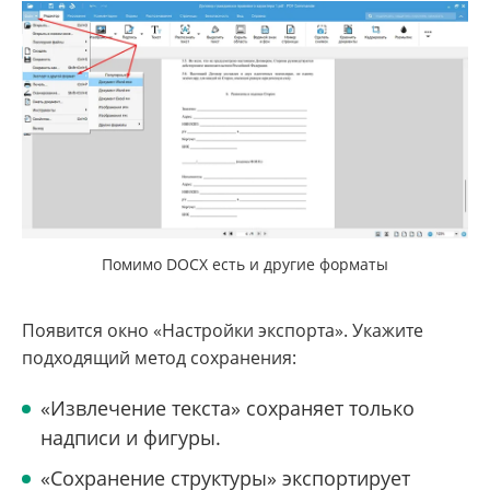
Помимо DOCX есть и другие форматы
Появится окно «Настройки экспорта». Укажите
подходящий метод сохранения:
«Извлечение текста» сохраняет только
надписи и фигуры.
«Сохранение структуры» экспортирует