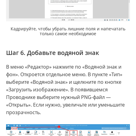
Кадрируйте, чтобы убрать лишние поля и напечатать
только самое необходимое
Шаг 6. Добавьте водяной знак
В меню «Редактор» нажмите по «Водяной знак и
фон». Откроется отдельное меню. В пункте «Тип»
выберите «Водяной знак» и щелкните по кнопке
«Загрузить изображение». В появившемся
Проводнике выберите нужный PNG-файл —
«Открыть». Если нужно, увеличьте или уменьшите
прозрачность.