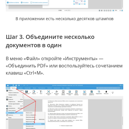
В приложении есть несколько десятков штампов
Шаг 3. Объедините несколько
документов в один
В меню «Файл» откройте «Инструменты» —
«Объединить PDF» или воспользуйтесь сочетанием
клавиш «Ctrl+M».