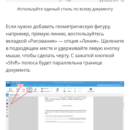
Используйте единый стиль по всему документу
Если нужно добавить геометрическую фигуру,
например, прямую линию, воспользуйтесь
вкладкой «Рисование» — опция «Линия». Щелкните
в подходящем месте и удерживайте левую кнопку
мыши, чтобы сделать черту. С зажатой кнопкой
«Shift» полоса будет параллельна границе
документа.