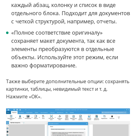
каждый абзац, колонку и список в виде
отдельного блока. Подходит для документов
с четкой структурой, например, отчеты.
«Полное соответствие оригиналу»
сохраняет макет документа, так как все
элементы преобразуются в отдельные
объекты. Используйте этот режим, если
важно форматирование.
Также выберите дополнительные опции: сохранять
картинки, таблицы, невидимый текст и т. д.
Нажмите «ОК».