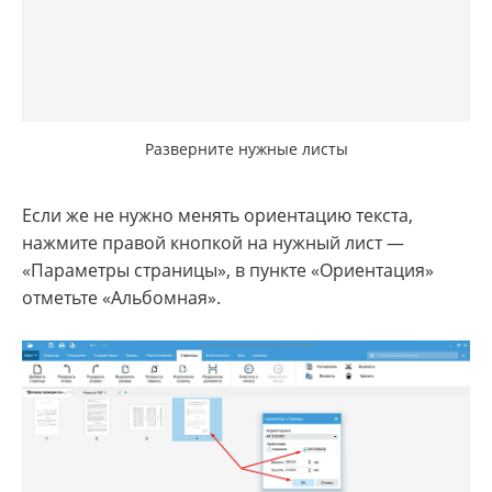
Разверните нужные листы
Если же не нужно менять ориентацию текста,
нажмите правой кнопкой на нужный лист —
«Параметры страницы», в пункте «Ориентация»
отметьте «Альбомная».