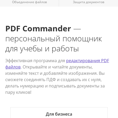
Объединение файлов
Защита документов
PDF Commander
—
персональный помощник
для учебы и работы
Эффективная программа для
редактирования PDF
файлов
. Открывайте и читайте документы,
изменяйте текст и добавляйте изображения. Вы
сможете соединять ПДФ и создавать их с нуля,
делать нумерацию и подписывать документы за
пару кликов!
Для бизнеса