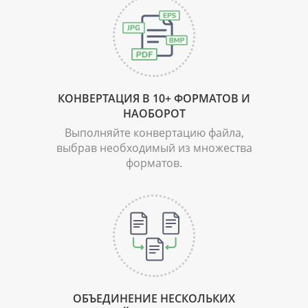
КОНВЕРТАЦИЯ В 10+
ФОРМАТОВ И
НАОБОРОТ
Выполняйте конвертацию файла,
выбрав необходимый из множества
форматов.
ОБЪЕДИНЕНИЕ НЕСКОЛЬКИХ