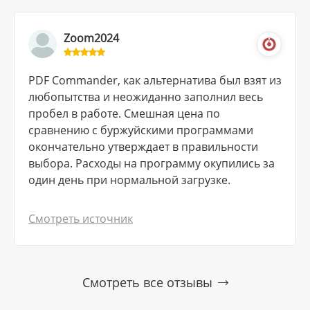
Zoom2024
PDF Commander, как альтернатива был взят из
любопытства и неожиданно заполнил весь
пробел в работе. Смешная цена по
сравнению с буржуйскими программами
окончательно утверждает в правильности
выбора. Расходы на программу окупились за
один день при нормальной загрузке.
Смотреть источник
Смотреть все отзывы