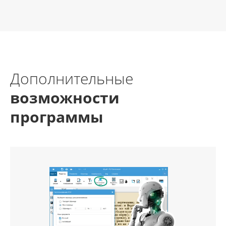
Дополнительные
возможности
программы