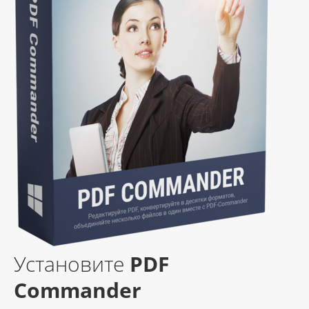
Установите
PDF
Commander