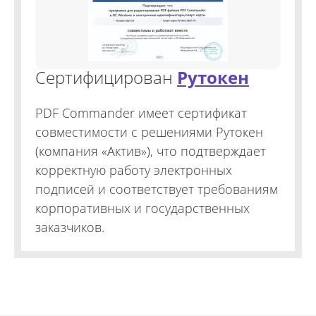
Сертифицирован
Рутокен
PDF Commander имеет сертификат
совместимости с решениями Рутокен
(компания «Актив»), что подтверждает
корректную работу электронных
подписей и соответствует требованиям
корпоративных и государственных
заказчиков.