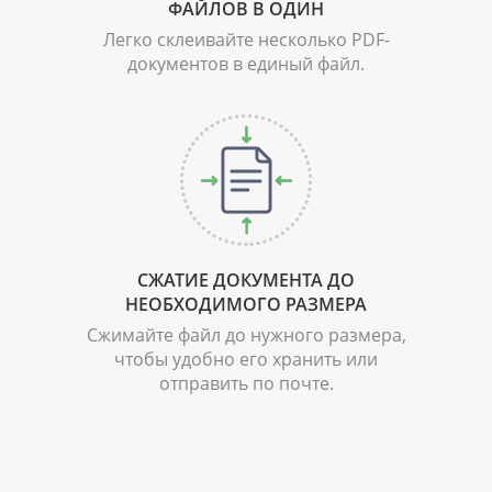
ФАЙЛОВ В ОДИН
Легко склеивайте несколько PDF-
документов в единый файл.
СЖАТИЕ ДОКУМЕНТА
ДО
НЕОБХОДИМОГО РАЗМЕРА
Сжимайте файл до нужного размера,
чтобы удобно его хранить или
отправить по почте.