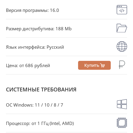
Версия программы: 16.0
Размер дистрибутива: 188 Mb
Язык интерфейса: Русский
Цена: от 686 рублей
Купить
СИСТЕМНЫЕ ТРЕБОВАНИЯ
OC Windows: 11 / 10 / 8 / 7
Процессор: от 1 ГГц (Intel, AMD)