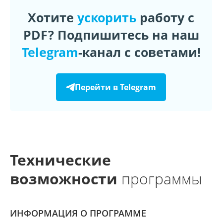
Хотите
ускорить
работу с
PDF? Подпишитесь на наш
Telegram
-канал с советами!
Перейти в Telegram
Технические
возможности
программы
ИНФОРМАЦИЯ О ПРОГРАММЕ