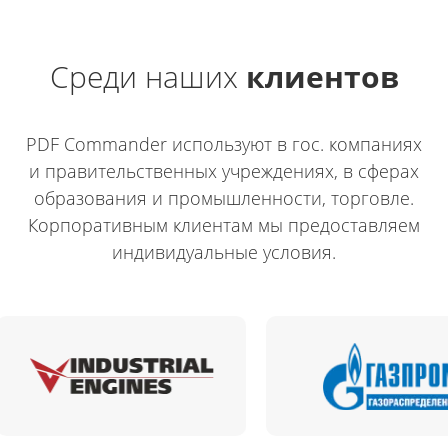
Среди наших
клиентов
PDF Commander используют в гос. компаниях
и правительственных учреждениях, в сферах
образования и промышленности, торговле.
Корпоративным клиентам мы предоставляем
индивидуальные условия.