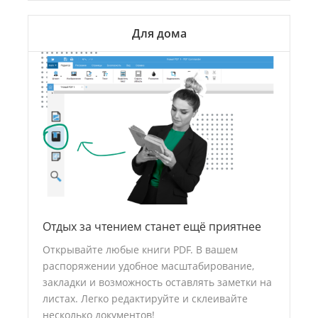
Для дома
Отдых за чтением станет ещё приятнее
Открывайте любые книги PDF. В вашем
распоряжении удобное масштабирование,
закладки и возможность оставлять заметки на
листах. Легко редактируйте и склеивайте
несколько документов!