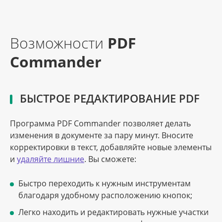
Возможности
PDF
Commander
БЫСТРОЕ РЕДАКТИРОВАНИЕ PDF
Программа PDF Сommander позволяет делать
изменения в документе за пару минут. Вносите
корректировки в текст, добавляйте новые элементы
и
удаляйте лишние
. Вы сможете:
Быстро переходить к нужным инструментам
благодаря удобному расположению кнопок;
Легко находить и редактировать нужные участки