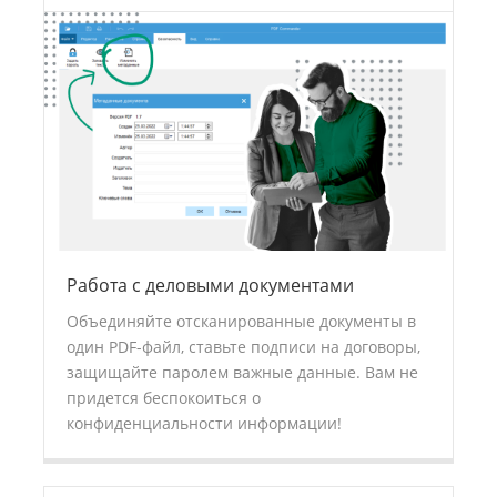
Работа с деловыми документами
Объединяйте отсканированные документы в
один PDF-файл, ставьте подписи на договоры,
защищайте паролем важные данные. Вам не
придется беспокоиться о
конфиденциальности информации!