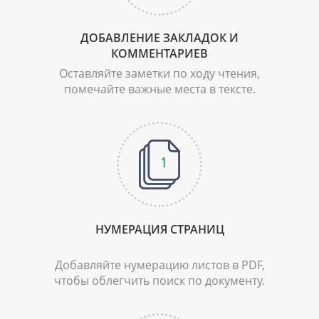
ДОБАВЛЕНИЕ ЗАКЛАДОК
И
КОММЕНТАРИЕВ
Оставляйте заметки по ходу чтения,
помечайте важные места в тексте.
НУМЕРАЦИЯ
СТРАНИЦ
Добавляйте нумерацию листов в PDF,
чтобы облегчить поиск по документу.