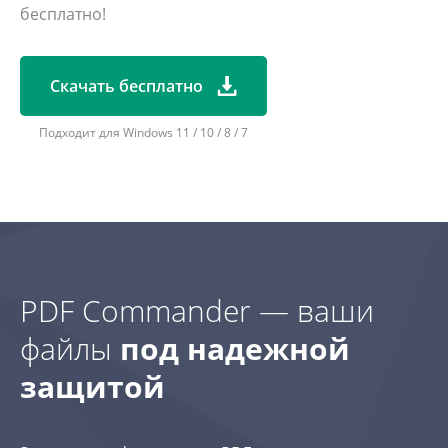
бесплатно!
Скачать бесплатно
Подходит для Windows 11 / 10 / 8 / 7
PDF Commander — ваши
файлы
под надежной
защитой