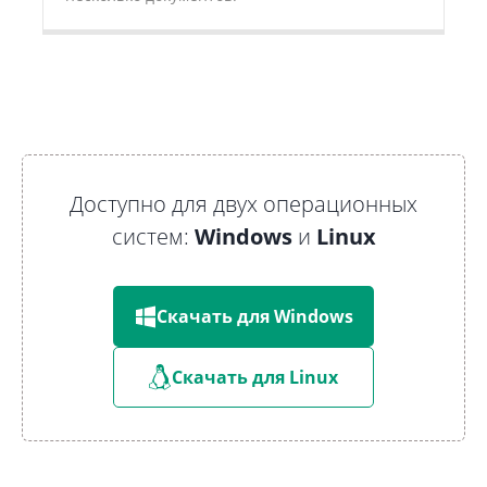
Доступно для двух операционных
систем:
Windows
и
Linux
Скачать для Windows
Скачать для Linux