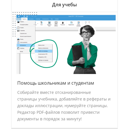
Для учебы
Помощь школьникам и студентам
Собирайте вместе отсканированные
страницы учебника, добавляйте в рефераты и
доклады иллюстрации, нумеруйте страницы.
Редактор PDF-файлов позволит привести
документы в порядок за минуту!