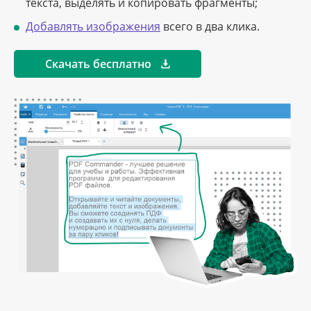
текста, выделять и копировать фрагменты;
Добавлять изображения
всего в два клика.
Скачать бесплатно