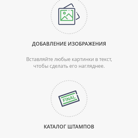
ДОБАВЛЕНИЕ
ИЗОБРАЖЕНИЯ
Вставляйте любые картинки в текст,
чтобы сделать его нагляднее.
КАТАЛОГ
ШТАМПОВ