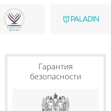
Гарантия
безопасности