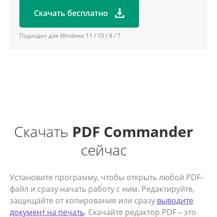
Скачать бесплатно
Подходит для Windows 11 / 10 / 8 / 7
Скачать
PDF Commander
сейчас
Установите программу, чтобы открыть любой PDF-
файл и сразу начать работу с ним. Редактируйте,
защищайте от копирования или сразу
выводите
документ на печать
. Скачайте редактор PDF – это