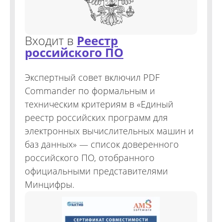
Входит в
Реестр
российского ПО
Экспертный совет включил PDF
Commander по формальным и
техническим критериям в «Единый
реестр российских программ для
электронных вычислительных машин и
баз данных» — список доверенного
российского ПО, отобранного
официальными представителями
Минцифры.