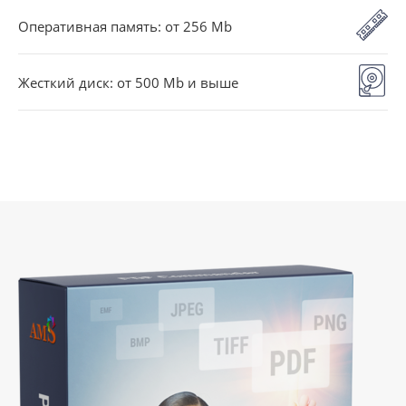
Оперативная память: от 256 Mb
Жесткий диск: от 500 Mb и выше