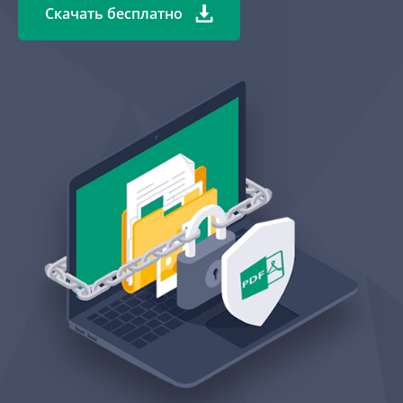
Скачать бесплатно