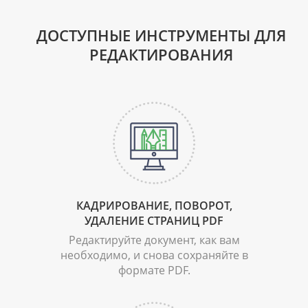
ДОСТУПНЫЕ ИНСТРУМЕНТЫ ДЛЯ
РЕДАКТИРОВАНИЯ
КАДРИРОВАНИЕ
,
ПОВОРОТ
,
УДАЛЕНИЕ СТРАНИЦ PDF
Редактируйте документ, как вам
необходимо, и снова сохраняйте в
формате PDF.