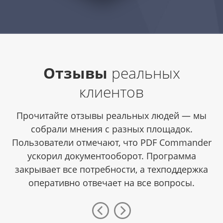
Отзывы
реальных
клиентов
Прочитайте отзывы реальных людей — мы
собрали мнения с разных площадок.
Пользователи отмечают, что PDF Commander
ускорил документооборот. Программа
закрывает все потребности, а техподдержка
оперативно отвечает на все вопросы.