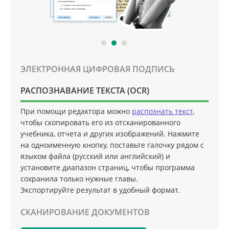
ЭЛЕКТРОННАЯ ЦИФРОВАЯ ПОДПИСЬ
РАСПОЗНАВАНИЕ ТЕКСТА (OCR)
При помощи редактора можно
распознать текст
,
чтобы скопировать его из отсканированного
учебника, отчета и других изображений. Нажмите
на одноименную кнопку, поставьте галочку рядом с
языком файла (русский или английский) и
установите диапазон страниц, чтобы программа
сохранила только нужные главы.
Экспортируйте результат в удобный формат.
СКАНИРОВАНИЕ ДОКУМЕНТОВ