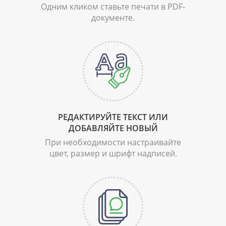
Одним кликом ставьте печати
в PDF-
документе.
РЕДАКТИРУЙТЕ ТЕКСТ
ИЛИ
ДОБАВЛЯЙТЕ НОВЫЙ
При необходимости настраивайте
цвет, размер и шрифт надписей.