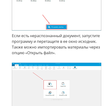
Если есть нераспознанный документ, запустите
программу и перетащите в ее окно исходник.
Также можно импортировать материалы через
опцию «Открыть файл».