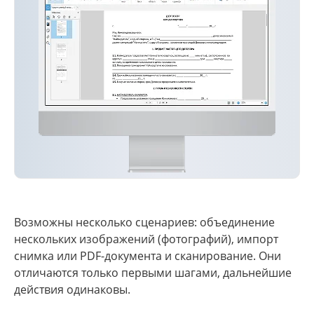
Возможны несколько сценариев: объединение
нескольких изображений (фотографий), импорт
снимка или PDF-документа и сканирование. Они
отличаются только первыми шагами, дальнейшие
действия одинаковы.