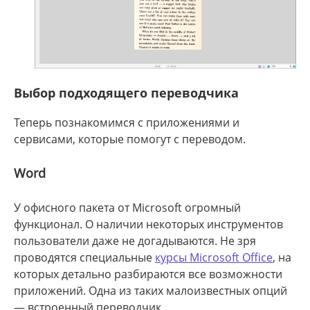
Выбор подходящего переводчика
Теперь познакомимся с приложениями и
сервисами, которые помогут с переводом.
Word
У офисного пакета от Microsoft огромный
функционал. О наличии некоторых инструментов
пользователи даже не догадываются. Не зря
проводятся специальные
курсы Microsoft Office
, на
которых детально разбираются все возможности
приложений. Одна из таких малоизвестных опций
— встроенный переводчик.