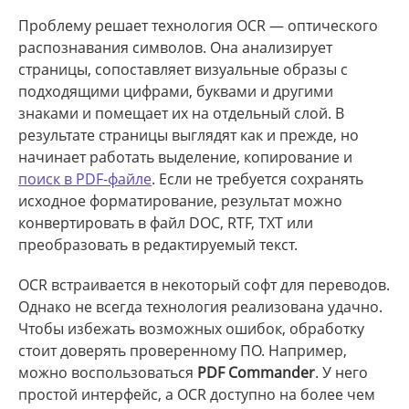
Проблему решает технология OCR — оптического
распознавания символов. Она анализирует
страницы, сопоставляет визуальные образы с
подходящими цифрами, буквами и другими
знаками и помещает их на отдельный слой. В
результате страницы выглядят как и прежде, но
начинает работать выделение, копирование и
поиск в PDF-файле
. Если не требуется сохранять
исходное форматирование, результат можно
конвертировать в файл DOC, RTF, TXT или
преобразовать в редактируемый текст.
OCR встраивается в некоторый софт для переводов.
Однако не всегда технология реализована удачно.
Чтобы избежать возможных ошибок, обработку
стоит доверять проверенному ПО. Например,
можно воспользоваться
PDF Commander
. У него
простой интерфейс, а OCR доступно на более чем