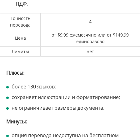
ПДФ.
Точность
4
перевода
от $9,99 ежемесячно или от $149,99
Цена
единоразово
Лимиты
нет
Плюсы:
более 130 языков;
сохраняет иллюстрации и форматирование;
не ограничивает размеры документа.
Минусы:
опция перевода недоступна на бесплатном