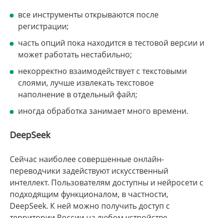
все инструменты открываются после
регистрации;
часть опций пока находится в тестовой версии и
может работать нестабильно;
некорректно взаимодействует с текстовыми
слоями, лучше извлекать текстовое
наполнение в отдельный файл;
иногда обработка занимает много времени.
DeepSeek
Сейчас наиболее совершенные онлайн-
переводчики задействуют искусственный
интеллект. Пользователям доступны и нейросети с
подходящим функционалом, в частности,
DeepSeek. К ней можно получить доступ с
территории России на любом устройстве.