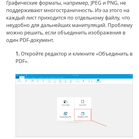
Графические форматы, например, JPEG и PNG, не
поддерживают многостраничность. Из-за этого на
каждый лист приходится по отдельному файлу, что
неудобно для дальнейших манипуляций. Проблему
можно решить, если объединить изображения в
один PDF-документ.
1.
Откройте редактор и кликните «Объединить в
PDF».