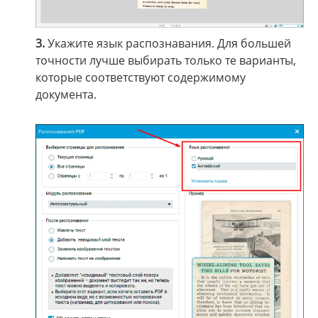
3.
Укажите язык распознавания. Для большей
точности лучше выбирать только те варианты,
которые соответствуют содержимому
документа.