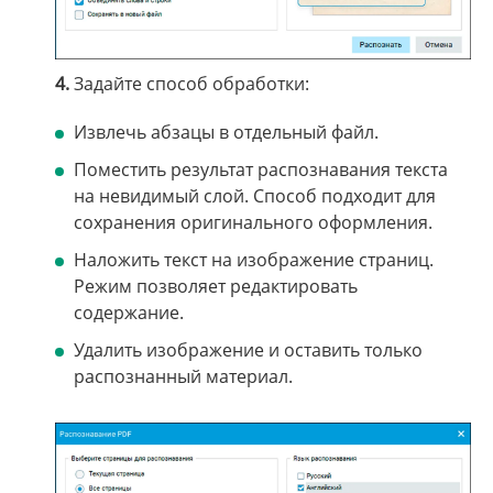
4.
Задайте способ обработки:
Извлечь абзацы в отдельный файл.
Поместить результат распознавания текста
на невидимый слой. Способ подходит для
сохранения оригинального оформления.
Наложить текст на изображение страниц.
Режим позволяет редактировать
содержание.
Удалить изображение и оставить только
распознанный материал.