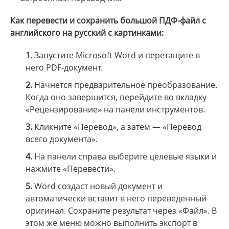
Как перевести и сохранить большой ПДФ-файл с
английского на русский с картинками:
1.
Запустите Microsoft Word и перетащите в
него PDF-документ.
2.
Начнется предварительное преобразование.
Когда оно завершится, перейдите во вкладку
«Рецензирование» на панели инструментов.
3.
Кликните «Перевод», а затем — «Перевод
всего документа».
4.
На панели справа выберите целевые языки и
нажмите «Перевести».
5.
Word создаст новый документ и
автоматически вставит в него переведенный
оригинал. Сохраните результат через «Файл». В
этом же меню можно выполнить экспорт в