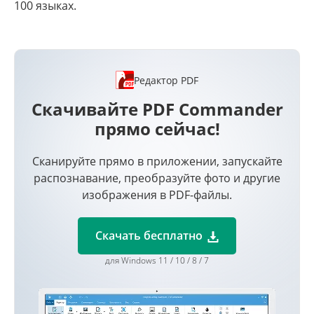
100 языках.
Редактор PDF
Скачивайте PDF Commander
прямо сейчас!
Сканируйте прямо в приложении, запускайте
распознавание, преобразуйте фото и другие
изображения в PDF-файлы.
Скачать бесплатно
для Windows 11 / 10 / 8 / 7