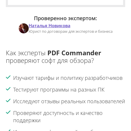
Проверенно экспертом:
Наталья Новикова
Юрист по договорам для экспертов и бизнеса
Как эксперты
PDF Commander
проверяют софт для обзора?
Изучают тарифы и политику разработчиков
Тестируют программы на разных ПК
Исследуют отзывы реальных пользователей
Проверяют доступность и качество
поддержки