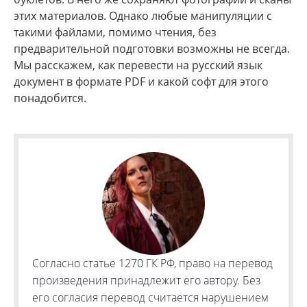
этих материалов. Однако любые манипуляции с
такими файлами, помимо чтения, без
предварительной подготовки возможны не всегда.
Мы расскажем, как перевести на русский язык
документ в формате PDF и какой софт для этого
понадобится.
Согласно статье 1270 ГК РФ, право на перевод
произведения принадлежит его автору. Без
его согласия перевод считается нарушением