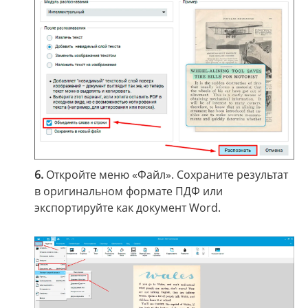
6.
Откройте меню «Файл». Сохраните результат
в оригинальном формате ПДФ или
экспортируйте как документ Word.