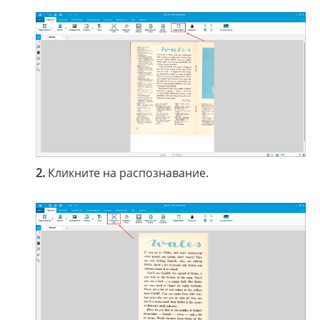
2.
Кликните на распознавание.