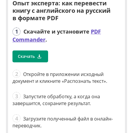
Опыт эксперта: как перевести
книгу с английского
на русский
в формате PDF
1
Скачайте и установите
PDF
Commander
.
Скачать
2
Откройте в приложении исходный
документ и кликните «Распознать текст».
3
Запустите обработку, а когда она
завершится, сохраните результат.
4
Загрузите полученный файл в онлайн-
переводчик.