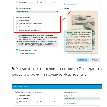
5.
Убедитесь, что включена опция «Объединять
слова и строки» и нажмите «Распознать».