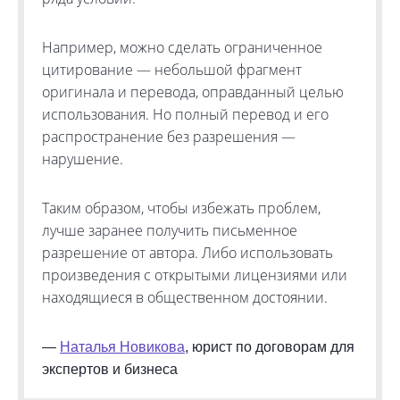
Например, можно сделать ограниченное
цитирование — небольшой фрагмент
оригинала и перевода, оправданный целью
использования. Но полный перевод и его
распространение без разрешения —
нарушение.
Таким образом, чтобы избежать проблем,
лучше заранее получить письменное
разрешение от автора. Либо использовать
произведения с открытыми лицензиями или
находящиеся в общественном достоянии.
—
Наталья Новикова
, юрист по договорам для
экспертов и бизнеса