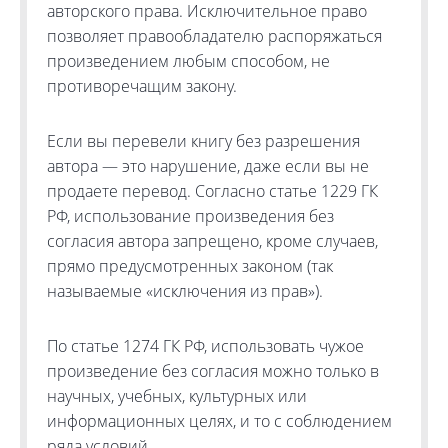
авторского права. Исключительное право
позволяет правообладателю распоряжаться
произведением любым способом, не
противоречащим закону.
Если вы перевели книгу без разрешения
автора — это нарушение, даже если вы не
продаете перевод. Согласно статье 1229 ГК
РФ, использование произведения без
согласия автора запрещено, кроме случаев,
прямо предусмотренных законом (так
называемые «исключения из прав»).
По статье 1274 ГК РФ, использовать чужое
произведение без согласия можно только в
научных, учебных, культурных или
информационных целях, и то с соблюдением
ряда условий.