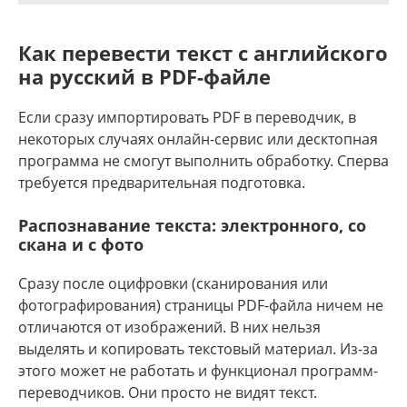
Как перевести текст с английского
на русский в PDF-файле
Если сразу импортировать PDF в переводчик, в
некоторых случаях онлайн-сервис или десктопная
программа не смогут выполнить обработку. Сперва
требуется предварительная подготовка.
Распознавание текста: электронного, со
скана и с фото
Сразу после оцифровки (сканирования или
фотографирования) страницы PDF-файла ничем не
отличаются от изображений. В них нельзя
выделять и копировать текстовый материал. Из-за
этого может не работать и функционал программ-
переводчиков. Они просто не видят текст.