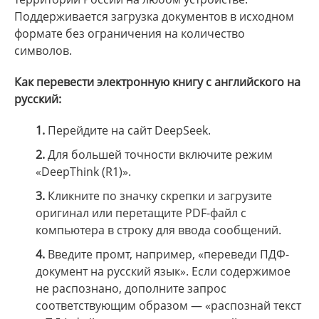
Поддерживается загрузка документов в исходном
формате без ограничения на количество
символов.
Как перевести электронную книгу с английского на
русский:
1.
Перейдите на сайт DeepSeek.
2.
Для большей точности включите режим
«DeepThink (R1)».
3.
Кликните по значку скрепки и загрузите
оригинал или перетащите PDF-файл с
компьютера в строку для ввода сообщений.
4.
Введите промт, например, «переведи ПДФ-
документ на русский язык». Если содержимое
не распознано, дополните запрос
соответствующим образом — «распознай текст