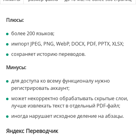
Плюсы:
более 200 языков;
импорт JPEG, PNG, WebP, DOCX, PDF, PPTX, XLSX;
сохраняет историю переводов.
Минусы:
для доступа ко всему функционалу нужно
регистрировать аккаунт;
может некорректно обрабатывать скрытые слои,
лучше извлекать текст в отдельный PDF-файл;
иногда нарушает исходное деление на абзацы.
Яндекс Переводчик