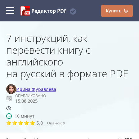
Редактор PDF
Купить
7 инструкций, как
перевести книгу с
английского
на русский в формате PDF
Ирина Журавлева
ОПУБЛИКОВАНО
15.08.2025
10 минут
5.0
Оценок:
9