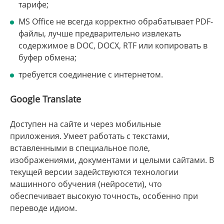
тарифе;
MS Office не всегда корректно обрабатывает PDF-
файлы, лучше предварительно извлекать
содержимое в DOC, DOCX, RTF или копировать в
буфер обмена;
требуется соединение с интернетом.
Google Translate
Доступен на сайте и через мобильные
приложения. Умеет работать с текстами,
вставленными в специальное поле,
изображениями, документами и целыми сайтами. В
текущей версии задействуются технологии
машинного обучения (нейросети), что
обеспечивает высокую точность, особенно при
переводе идиом.