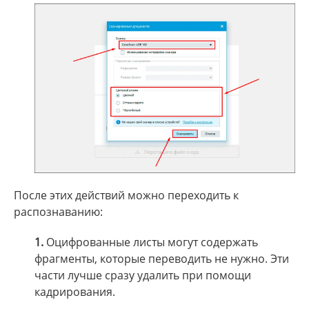
После этих действий можно переходить к
распознаванию:
1.
Оцифрованные листы могут содержать
фрагменты, которые переводить не нужно. Эти
части лучше сразу удалить при помощи
кадрирования.