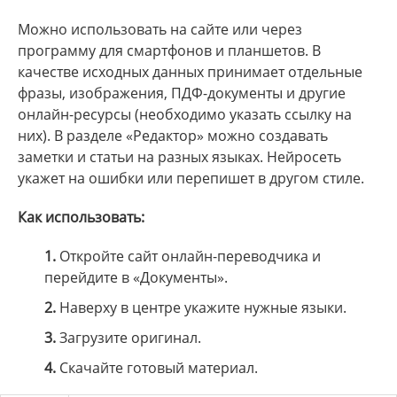
Можно использовать на сайте или через
программу для смартфонов и планшетов. В
качестве исходных данных принимает отдельные
фразы, изображения, ПДФ-документы и другие
онлайн-ресурсы (необходимо указать ссылку на
них). В разделе «Редактор» можно создавать
заметки и статьи на разных языках. Нейросеть
укажет на ошибки или перепишет в другом стиле.
Как использовать:
1.
Откройте сайт онлайн-переводчика и
перейдите в «Документы».
2.
Наверху в центре укажите нужные языки.
3.
Загрузите оригинал.
4.
Скачайте готовый материал.