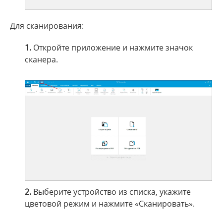
Для сканирования:
1.
Откройте приложение и нажмите значок
сканера.
2.
Выберите устройство из списка, укажите
цветовой режим и нажмите «Сканировать».