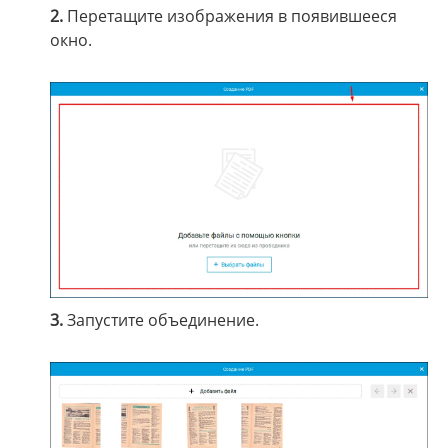
2.
Перетащите изображения в появившееся
окно.
3.
Запустите объединение.